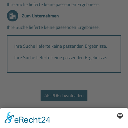
Ihre Suche lieferte keine passenden Ergebnisse.
Zum Unternehmen
Ihre Suche lieferte keine passenden Ergebnisse.
Ihre Suche lieferte keine passenden Ergebnisse.
Ihre Suche lieferte keine passenden Ergebnisse.
Bodo Wascher Gruppe GmbH