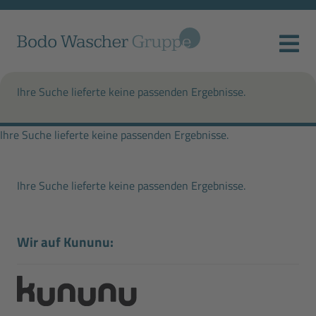
Ihre Suche lieferte keine passenden Ergebnisse.
Ihre Suche lieferte keine passenden Ergebnisse.
Ihre Suche lieferte keine passenden Ergebnisse.
Wir auf Kununu: