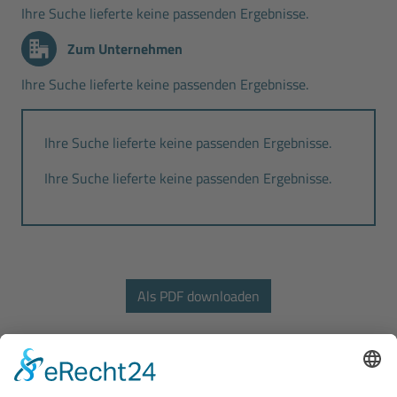
Ihre Suche lieferte keine passenden Ergebnisse.
Zum Unternehmen
Ihre Suche lieferte keine passenden Ergebnisse.
Ihre Suche lieferte keine passenden Ergebnisse.
Ihre Suche lieferte keine passenden Ergebnisse.
Bodo Wascher Gruppe GmbH