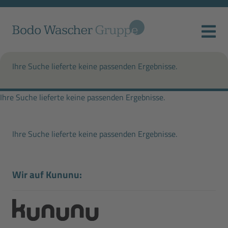
Ihre Suche lieferte keine passenden Ergebnisse.
Ihre Suche lieferte keine passenden Ergebnisse.
Ihre Suche lieferte keine passenden Ergebnisse.
Wir auf Kununu: