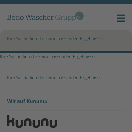
Ihre Suche lieferte keine passenden Ergebnisse.
Ihre Suche lieferte keine passenden Ergebnisse.
Ihre Suche lieferte keine passenden Ergebnisse.
Wir auf Kununu: