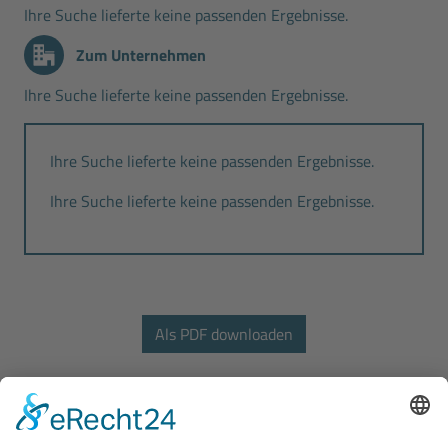
Ihre Suche lieferte keine passenden Ergebnisse.
Zum Unternehmen
Ihre Suche lieferte keine passenden Ergebnisse.
Ihre Suche lieferte keine passenden Ergebnisse.
Ihre Suche lieferte keine passenden Ergebnisse.
Bodo Wascher Gruppe GmbH