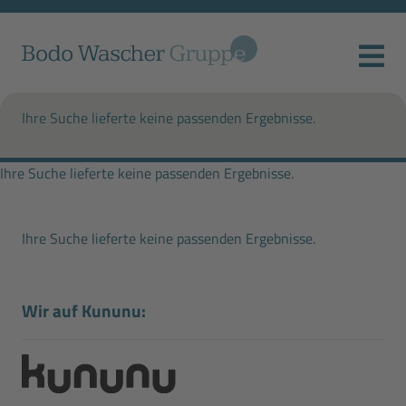
Ihre Suche lieferte keine passenden Ergebnisse.
Ihre Suche lieferte keine passenden Ergebnisse.
Ihre Suche lieferte keine passenden Ergebnisse.
Wir auf Kununu: