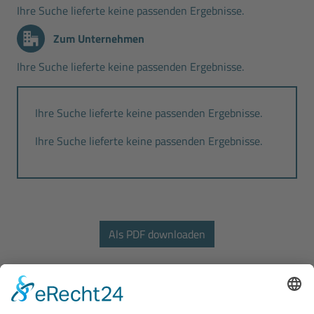
Ihre Suche lieferte keine passenden Ergebnisse.
Zum Unternehmen
Ihre Suche lieferte keine passenden Ergebnisse.
Ihre Suche lieferte keine passenden Ergebnisse.
Ihre Suche lieferte keine passenden Ergebnisse.
Bodo Wascher Gruppe GmbH