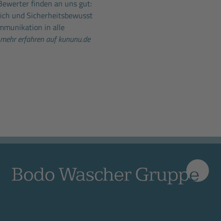
Bewerter finden an uns gut:
lich und Sicherheitsbewusst
mmunikation in alle
mehr erfahren auf kununu.de