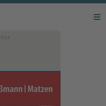
TELLE