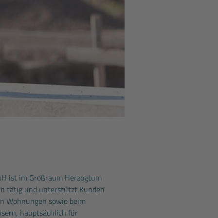
H ist im Großraum Herzogtum
n tätig und unterstützt Kunden
von Wohnungen sowie beim
ern, hauptsächlich für