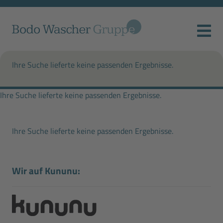
Ihre Suche lieferte keine passenden Ergebnisse.
Ihre Suche lieferte keine passenden Ergebnisse.
Ihre Suche lieferte keine passenden Ergebnisse.
Wir auf Kununu: