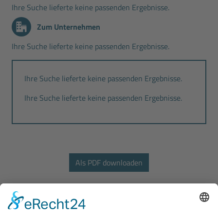
Ihre Suche lieferte keine passenden Ergebnisse.
Zum Unternehmen
Ihre Suche lieferte keine passenden Ergebnisse.
Ihre Suche lieferte keine passenden Ergebnisse.
Ihre Suche lieferte keine passenden Ergebnisse.
Bodo Wascher Gruppe GmbH