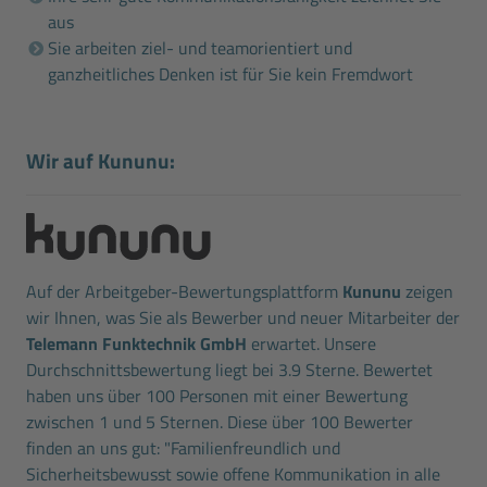
aus
Sie arbeiten ziel- und teamorientiert und
ganzheitliches Denken ist für Sie kein Fremdwort
Wir auf Kununu:
Auf der Arbeitgeber-Bewertungsplattform
Kununu
zeigen
wir Ihnen, was Sie als Bewerber und neuer Mitarbeiter der
Telemann Funktechnik GmbH
erwartet. Unsere
Durchschnittsbewertung liegt bei 3.9 Sterne. Bewertet
haben uns über 100 Personen mit einer Bewertung
zwischen 1 und 5 Sternen. Diese über 100 Bewerter
finden an uns gut: "Familienfreundlich und
Sicherheitsbewusst sowie offene Kommunikation in alle