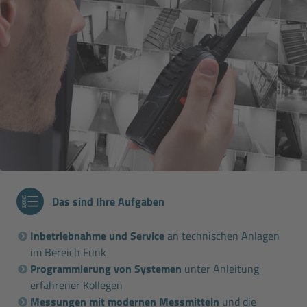
Das sind Ihre Aufgaben
Inbetriebnahme und Service
an technischen Anlagen
im Bereich Funk
Programmierung von Systemen
unter Anleitung
erfahrener Kollegen
Messungen mit modernen Messmitteln
und die