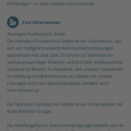
Richtungen."
>> mehr erfahren auf kununu.de
Zum Unternehmen
Telemann Funktechnik GmbH
Die Telemann Funktechnik GmbH ist ein Systemhaus, das
sich auf maßgeschneiderte Kommunikationslösungen
spezialisiert hat. Seit über 20 Jahren ist Telemann ein
vertrauenswürdiger Anbieter und Errichter professioneller
Systeme im Bereich Funktechnik. Von unseren Standorten
in Hamburg und Bremerhaven aus bieten wir unsere
Lösungen nicht nur deutschlandweit, sondern auch
international an.
Die Telemann Funktechnik GmbH ist ein Unternehmen der
Bodo Wascher Gruppe.
Die familiengeführte Unternehmensgruppe besteht aus 34