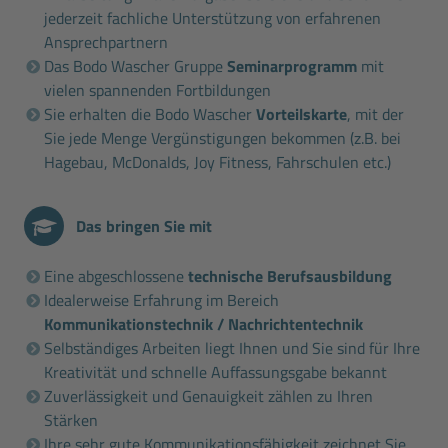
jederzeit fachliche Unterstützung von erfahrenen
Ansprechpartnern
Das Bodo Wascher Gruppe
Seminarprogramm
mit
vielen spannenden Fortbildungen
Sie erhalten die Bodo Wascher
Vorteilskarte
, mit der
Sie jede Menge Vergünstigungen bekommen (z.B. bei
Hagebau, McDonalds, Joy Fitness, Fahrschulen etc.)
Das bringen Sie mit
Eine abgeschlossene
technische Berufsausbildung
Idealerweise Erfahrung im Bereich
Kommunikationstechnik / Nachrichtentechnik
Selbständiges Arbeiten liegt Ihnen und Sie sind für Ihre
Kreativität und schnelle Auffassungsgabe bekannt
Zuverlässigkeit und Genauigkeit zählen zu Ihren
Stärken
Ihre sehr gute Kommunikationsfähigkeit zeichnet Sie