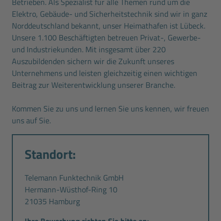
Betrieben. Als Spezialist für alle Themen rund um die
Elektro, Gebäude- und Sicherheitstechnik sind wir in ganz
Norddeutschland bekannt, unser Heimathafen ist Lübeck.
Unsere 1.100 Beschäftigten betreuen Privat-, Gewerbe-
und Industriekunden. Mit insgesamt über 220
Auszubildenden sichern wir die Zukunft unseres
Unternehmens und leisten gleichzeitig einen wichtigen
Beitrag zur Weiterentwicklung unserer Branche.
Kommen Sie zu uns und lernen Sie uns kennen, wir freuen
uns auf Sie.
Standort:
Telemann Funktechnik GmbH
Hermann-Wüsthof-Ring 10
21035 Hamburg
Ihre Bewerbung richten Sie bitte an: