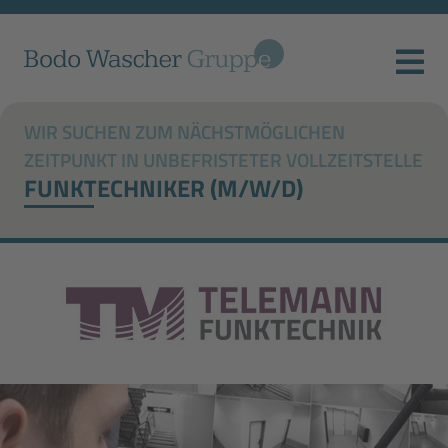
WIR SUCHEN ZUM NÄCHSTMÖGLICHEN
ZEITPUNKT IN UNBEFRISTETER VOLLZEITSTELLE
FUNKTECHNIKER (M/W/D)