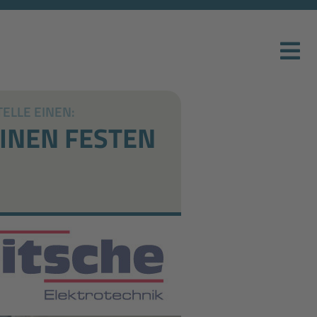
ELLE EINEN:
INEN FESTEN