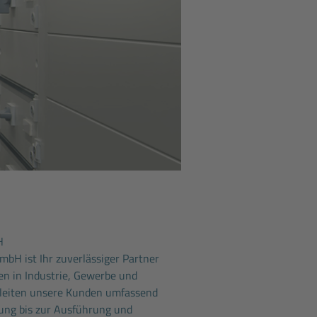
H
mbH ist Ihr zuverlässiger Partner
ten in Industrie, Gewerbe und
gleiten unsere Kunden umfassend
ung bis zur Ausführung und