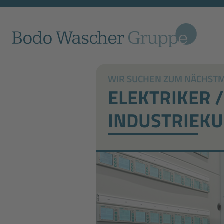
WIR SUCHEN ZUM NÄCHSTMÖ
ELEKTRIKER 
INDUSTRIEK