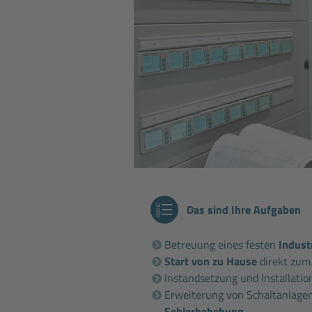
Das sind Ihre Aufgaben
Betreuung eines festen
Indust
Start von zu Hause
direkt zum
Instandsetzung und Installati
Erweiterung von Schaltanlage
Fehlerbehebung