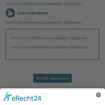
Ihre Suche lieferte keine passenden Ergebnisse.
Zum Unternehmen
Ihre Suche lieferte keine passenden Ergebnisse.
Ihre Suche lieferte keine passenden Ergebnisse.
Ihre Suche lieferte keine passenden Ergebnisse.
Bodo Wascher Gruppe GmbH