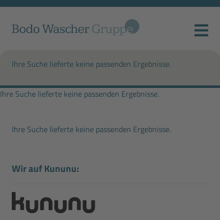
Ihre Suche lieferte keine passenden Ergebnisse.
Ihre Suche lieferte keine passenden Ergebnisse.
Ihre Suche lieferte keine passenden Ergebnisse.
Wir auf Kununu: