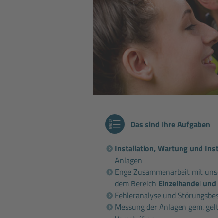
Das sind Ihre Aufgaben
Installation, Wartung und In
Anlagen
Enge Zusammenarbeit mit unse
dem Bereich
Einzelhandel und 
Fehleranalyse und Störungsbe
Messung der Anlagen gem. ge