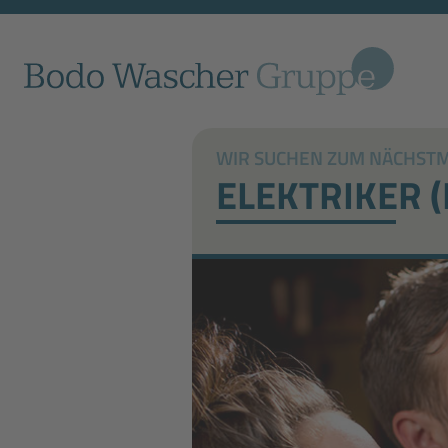
WIR SUCHEN ZUM NÄCHSTMÖ
ELEKTRIKER 