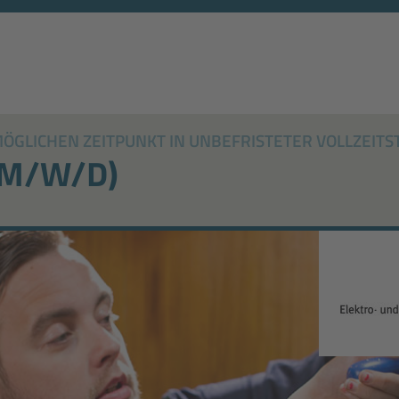
GLICHEN ZEITPUNKT IN UNBEFRISTETER VOLLZEITS
(M/W/D)