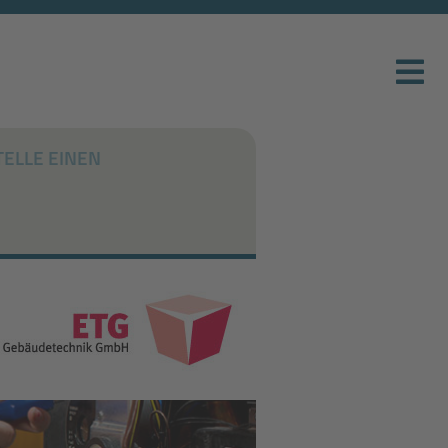
TELLE EINEN