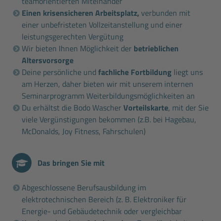
teamorientierten Miteinander
Einen krisensicheren Arbeitsplatz,
verbunden mit
einer unbefristeten Vollzeitanstellung und einer
leistungsgerechten Vergütung
Wir bieten Ihnen Möglichkeit der
betrieblichen
Altersvorsorge
Deine persönliche und
fachliche Fortbildung
liegt uns
am Herzen, daher bieten wir mit unserem internen
Seminarprogramm Weiterbildungsmöglichkeiten an
Du erhältst die Bodo Wascher
Vorteilskarte
, mit der Sie
viele Vergünstigungen bekommen (z.B. bei Hagebau,
McDonalds, Joy Fitness, Fahrschulen)
Das bringen Sie mit
Abgeschlossene Berufsausbildung im
elektrotechnischen Bereich (z. B. Elektroniker für
Energie- und Gebäudetechnik oder vergleichbar