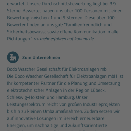
erwartet. Unsere Durchschnittsbewertung liegt bei 3.9
Sterne. Bewertet haben uns über 100 Personen mit einer
Bewertung zwischen 1 und 5 Sternen. Diese über 100
Bewerter finden an uns gut: "Familienfreundlich und
Sicherheitsbewusst sowie offene Kommunikation in alle
Richtungen."
>> mehr erfahren auf kununu.de
Zum Unternehmen
Bodo Wascher Gesellschaft für Elektroanlagen mbH
Die Bodo Wascher Gesellschaft für Elektroanlagen mbH ist
Ihr kompetenter Partner für die Planung und Umsetzung
elektrotechnischer Anlagen in der Region Lübeck,
Schleswig-Holstein und Hamburg. Unser
Leistungsspektrum reicht von großen Industrieprojekten
bis hin zu kleinen Umbaumaßnahmen. Zudem setzen wir
auf innovative Lösungen im Bereich erneuerbare
Energien, um nachhaltige und zukunftsorientierte