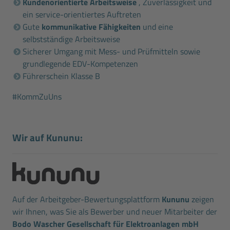
Kundenorientierte Arbeitsweise
, Zuverlässigkeit und
ein service-orientiertes Auftreten
Gute
kommunikative Fähigkeiten
und eine
selbstständige Arbeitsweise
Sicherer Umgang mit Mess- und Prüfmitteln sowie
grundlegende EDV-Kompetenzen
Führerschein Klasse B
#KommZuUns
Wir auf Kununu:
Auf der Arbeitgeber-Bewertungsplattform
Kununu
zeigen
wir Ihnen, was Sie als Bewerber und neuer Mitarbeiter der
Bodo Wascher Gesellschaft für Elektroanlagen mbH