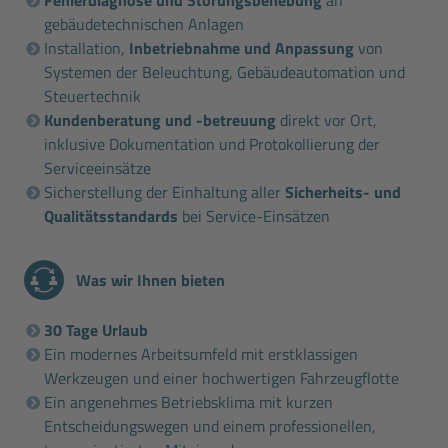
gebäudetechnischen Anlagen
Installation,
Inbetriebnahme und Anpassung
von
Systemen der Beleuchtung, Gebäudeautomation und
Steuertechnik
Kundenberatung und -betreuung
direkt vor Ort,
inklusive Dokumentation und Protokollierung der
Serviceeinsätze
Sicherstellung der Einhaltung aller
Sicherheits- und
Qualitätsstandards
bei Service-Einsätzen
Was wir Ihnen bieten
30 Tage Urlaub
Ein modernes Arbeitsumfeld mit erstklassigen
Werkzeugen und einer hochwertigen Fahrzeugflotte
Ein angenehmes Betriebsklima mit kurzen
Entscheidungswegen und einem professionellen,