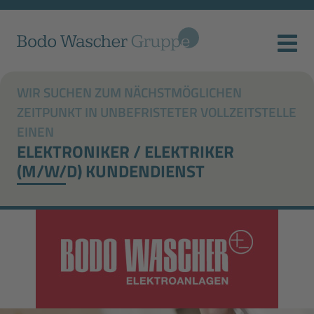
WIR SUCHEN ZUM NÄCHSTMÖGLICHEN
ZEITPUNKT IN UNBEFRISTETER VOLLZEITSTELLE
EINEN
ELEKTRONIKER / ELEKTRIKER
(M/W/D) KUNDENDIENST