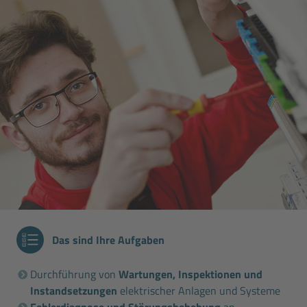
Das sind Ihre Aufgaben
Durchführung von
Wartungen, Inspektionen und
Instandsetzungen
elektrischer Anlagen und Systeme
Fehlerdiagnose und Störungsbehebung
an