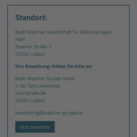
Standort:
Bodo Wascher Gesellschaft für Elektroanlagen
mbH
Posener Straße 3
23554 Lübeck
Ihre Bewerbung richten Sie bitte an:
Bodo Wascher Gruppe GmbH
z. Hd. Tom Lewanczyk
Hochstraße 84
23554 Lübeck
bewerbung@wascher-gruppe.de
Jetzt bewerben