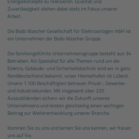
Energiekonzepte zu realisieren. Qualität und
Zuverlässigkeit stehen dabei stets im Fokus unserer
Arbeit.
Die Bodo Wascher Gesellschaft für Elektroanlagen mbH ist
ein Unternehmen der Bodo Wascher Gruppe.
Die familiengeführte Unternehmensgruppe besteht aus 34
Betrieben. Als Spezialist für alle Themen rund um die
Elektro, Gebäude- und Sicherheitstechnik sind wir in ganz
Norddeutschland bekannt, unser Heimathafen ist Lübeck.
Unsere 1.100 Beschäftigten betreuen Privat-, Gewerbe-
und Industriekunden. Mit insgesamt über 220
Auszubildenden sichern wir die Zukunft unseres
Unternehmens und leisten gleichzeitig einen wichtigen
Beitrag zur Weiterentwicklung unserer Branche.
Kommen Sie zu uns und lernen Sie uns kennen, wir freuen
uns auf Sie.