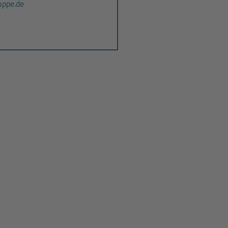
ppe.de