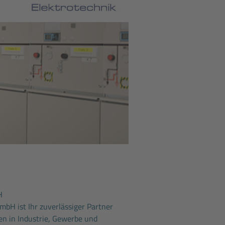
H
mbH ist Ihr zuverlässiger Partner
ten in Industrie, Gewerbe und