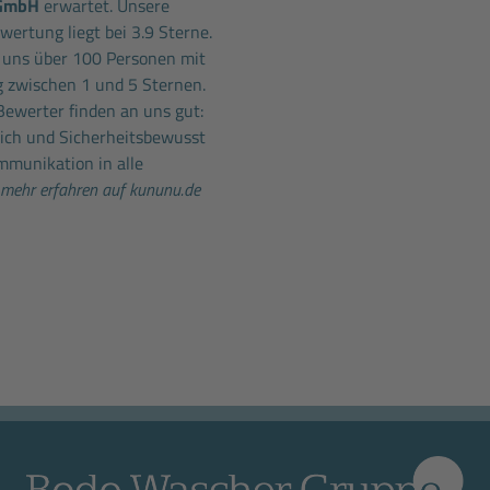
 GmbH
erwartet. Unsere
ertung liegt bei 3.9 Sterne.
 uns über 100 Personen mit
 zwischen 1 und 5 Sternen.
Bewerter finden an uns gut:
lich und Sicherheitsbewusst
mmunikation in alle
mehr erfahren auf kununu.de