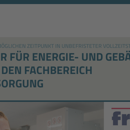
GLICHEN ZEITPUNKT IN UNBEFRISTETER VOLLZEITS
R FÜR ENERGIE- UND GEB
 DEN FACHBEREICH
SORGUNG