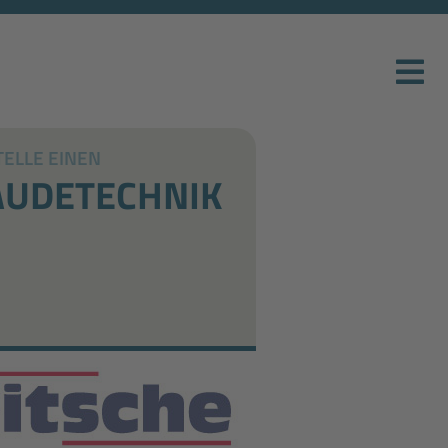
TELLE EINEN
ÄUDETECHNIK