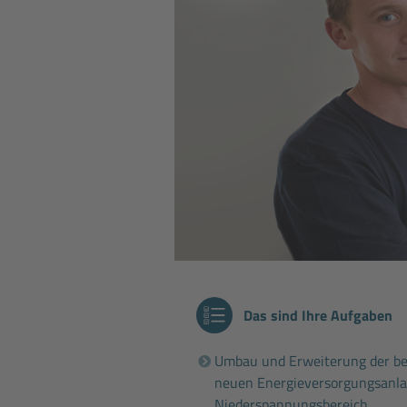
Das sind Ihre Aufgaben
Umbau und Erweiterung der be
neuen Energieversorgungsanla
Niederspannungsbereich