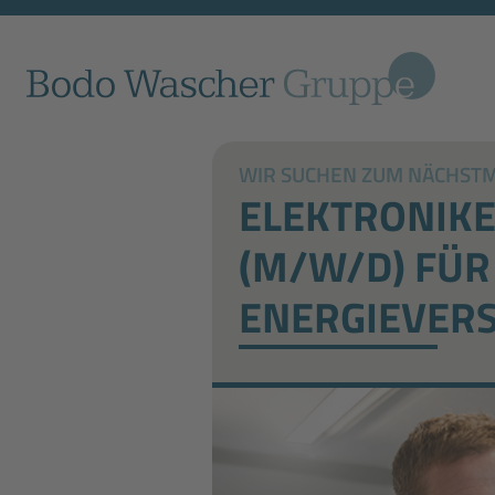
WIR SUCHEN ZUM NÄCHSTMÖ
ELEKTRONIKE
(M/W/D) FÜR
ENERGIEVER