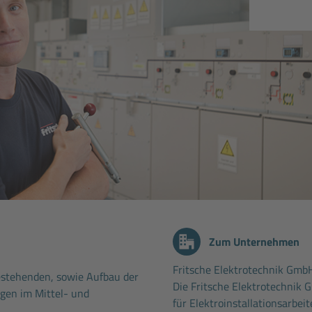
Zum Unternehmen
Fritsche Elektrotechnik Gmb
stehenden, sowie Aufbau der
Die Fritsche Elektrotechnik G
gen im Mittel- und
für Elektroinstallationsarbei