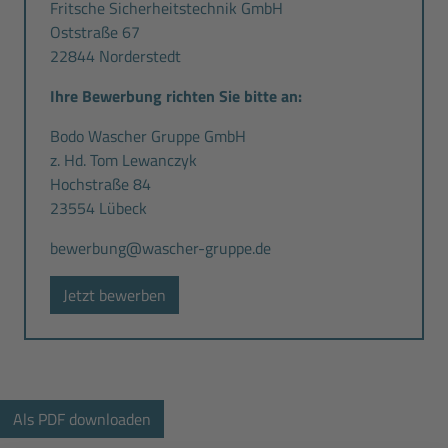
Fritsche Sicherheitstechnik GmbH
Oststraße 67
22844 Norderstedt
Ihre Bewerbung richten Sie bitte an:
Bodo Wascher Gruppe GmbH
z. Hd. Tom Lewanczyk
Hochstraße 84
23554 Lübeck
bewerbung@wascher-gruppe.de
Jetzt bewerben