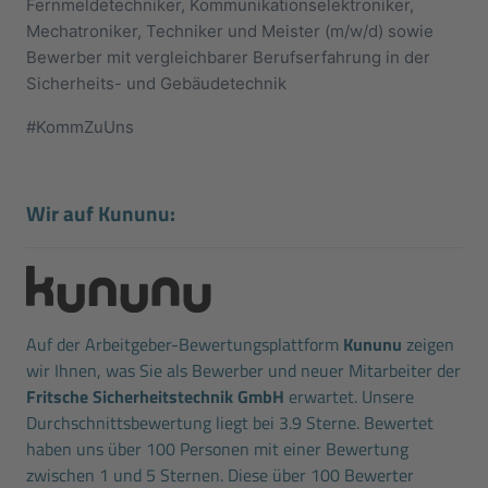
Fernmeldetechniker, Kommunikationselektroniker,
Mechatroniker, Techniker und Meister (m/w/d) sowie
Bewerber mit vergleichbarer Berufserfahrung in der
Sicherheits- und Gebäudetechnik
#KommZuUns
Wir auf Kununu:
Auf der Arbeitgeber-Bewertungsplattform
Kununu
zeigen
wir Ihnen, was Sie als Bewerber und neuer Mitarbeiter der
Fritsche Sicherheitstechnik GmbH
erwartet. Unsere
Durchschnittsbewertung liegt bei 3.9 Sterne. Bewertet
haben uns über 100 Personen mit einer Bewertung
zwischen 1 und 5 Sternen. Diese über 100 Bewerter