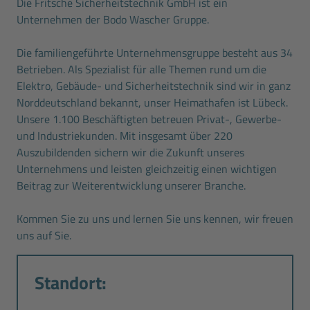
Die Fritsche Sicherheitstechnik GmbH ist ein
Unternehmen der Bodo Wascher Gruppe.
Die familiengeführte Unternehmensgruppe besteht aus 34
Betrieben. Als Spezialist für alle Themen rund um die
Elektro, Gebäude- und Sicherheitstechnik sind wir in ganz
Norddeutschland bekannt, unser Heimathafen ist Lübeck.
Unsere 1.100 Beschäftigten betreuen Privat-, Gewerbe-
und Industriekunden. Mit insgesamt über 220
Auszubildenden sichern wir die Zukunft unseres
Unternehmens und leisten gleichzeitig einen wichtigen
Beitrag zur Weiterentwicklung unserer Branche.
Kommen Sie zu uns und lernen Sie uns kennen, wir freuen
uns auf Sie.
Standort: