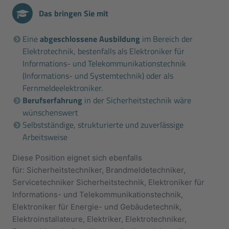
Das bringen Sie mit
Eine
abgeschlossene Ausbildung
im Bereich der
Elektrotechnik, bestenfalls als Elektroniker für
Informations- und Telekommunikationstechnik
(Informations- und Systemtechnik) oder als
Fernmeldeelektroniker.
Berufserfahrung
in der Sicherheitstechnik wäre
wünschenswert
Selbstständige, strukturierte und zuverlässige
Arbeitsweise
Diese Position eignet sich ebenfalls
für: Sicherheitstechniker, Brandmeldetechniker,
Servicetechniker Sicherheitstechnik, Elektroniker für
Informations- und Telekommunikationstechnik,
Elektroniker für Energie- und Gebäudetechnik,
Elektroinstallateure, Elektriker, Elektrotechniker,