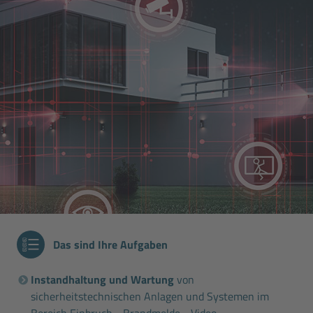
Das sind Ihre Aufgaben
Instandhaltung und Wartung
von
sicherheitstechnischen Anlagen und Systemen im
Bereich Einbruch-, Brandmelde-, Video-,