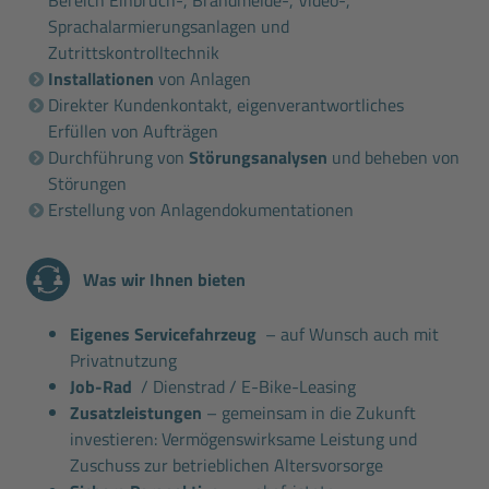
Sprachalarmierungsanlagen und
Zutrittskontrolltechnik
Installationen
von Anlagen
Direkter Kundenkontakt, eigenverantwortliches
Erfüllen von Aufträgen
Durchführung von
Störungsanalysen
und beheben von
Störungen
Erstellung von Anlagendokumentationen
Was wir Ihnen bieten
Eigenes Servicefahrzeug
– auf Wunsch auch mit
Privatnutzung
Job-Rad
/ Dienstrad / E-Bike-Leasing
Zusatzleistungen
– gemeinsam in die Zukunft
investieren: Vermögenswirksame Leistung und
Zuschuss zur betrieblichen Altersvorsorge