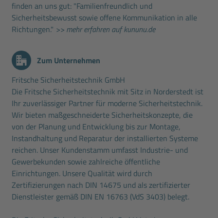
finden an uns gut: "Familienfreundlich und
Sicherheitsbewusst sowie offene Kommunikation in alle
Richtungen."
>> mehr erfahren auf kununu.de
Zum Unternehmen
Fritsche Sicherheitstechnik GmbH
Die Fritsche Sicherheitstechnik mit Sitz in Norderstedt ist
Ihr zuverlässiger Partner für moderne Sicherheitstechnik.
Wir bieten maßgeschneiderte Sicherheitskonzepte, die
von der Planung und Entwicklung bis zur Montage,
Instandhaltung und Reparatur der installierten Systeme
reichen. Unser Kundenstamm umfasst Industrie- und
Gewerbekunden sowie zahlreiche öffentliche
Einrichtungen. Unsere Qualität wird durch
Zertifizierungen nach DIN 14675 und als zertifizierter
Dienstleister gemäß DIN EN 16763 (VdS 3403) belegt.