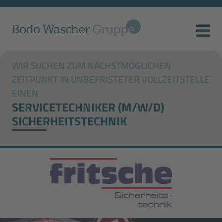
WIR SUCHEN ZUM NÄCHSTMÖGLICHEN
ZEITPUNKT IN UNBEFRISTETER VOLLZEITSTELLE
EINEN
SERVICETECHNIKER (M/W/D)
SICHERHEITSTECHNIK