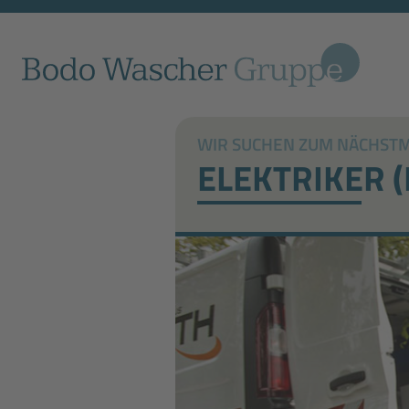
WIR SUCHEN ZUM NÄCHSTMÖ
ELEKTRIKER 