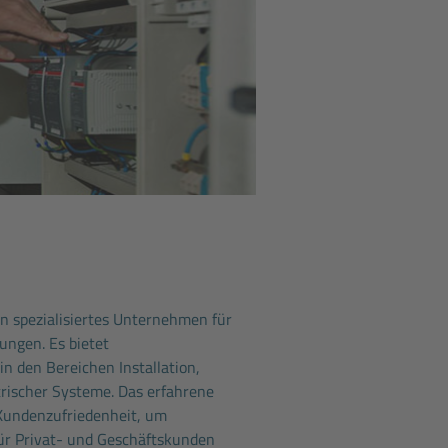
in spezialisiertes Unternehmen für
ungen. Es bietet
 den Bereichen Installation,
rischer Systeme. Das erfahrene
 Kundenzufriedenheit, um
ür Privat- und Geschäftskunden