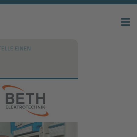
TELLE EINEN