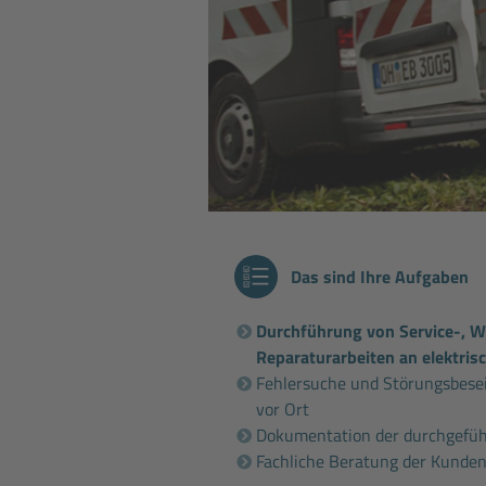
Das sind Ihre Aufgaben
Durchführung von Service-, 
Reparaturarbeiten an elektris
Fehlersuche und Störungsbese
vor Ort
Dokumentation der durchgefüh
Fachliche Beratung der Kunde