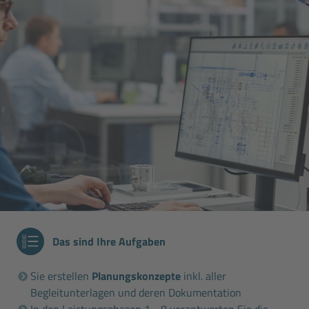
Das sind Ihre Aufgaben
Sie erstellen
Planungskonzepte
inkl. aller
Begleitunterlagen und deren Dokumentation
In den Leistungsphasen 1 - 8 verantworten Sie die