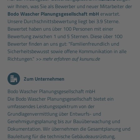
wir Ihnen, was Sie als Bewerber und neuer Mitarbeiter der
Bodo Wascher Planungsgesellschaft mbH
erwartet.
Unsere Durchschnittsbewertung liegt bei 3.9 Sterne.
Bewertet haben uns über 100 Personen mit einer
Bewertung zwischen 1 und 5 Sternen. Diese über 100
Bewerter finden an uns gut: "Familienfreundlich und
Sicherheitsbewusst sowie offene Kommunikation in alle
Richtungen."
>> mehr erfahren auf kununu.de
Zum Unternehmen
Bodo Wascher Planungsgesellschaft mbH
Die Bodo Wascher Planungsgesellschaft bietet ein
umfassendes Leistungsspektrum von der
Grundlagenvermittlung über Entwurfs- und
Genehmigungsplanung bis zur Bauüberwachung und
Dokumentation. Wir übernehmen die Gesamtplanung und
Bauleitung für die technische Gebäudeausrüstung,