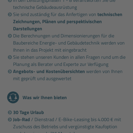
technische Gebäudeausrüstung
Sie sind zuständig für das Anfertigen von
technischen
Zeichnungen, Plänen und perspektivischen
Darstellungen
Die Berechnungen und Dimensionierungen für die
Baubereiche Energie- und Gebäudetechnik werden von
Ihnen in das Projekt mit eingebracht
Sie stehen unseren Kunden in allen Fragen rund um die
Planung als Berater und Experte zur Verfügung
Angebots- und Kostenübersichten
werden von Ihnen
mit geprüft und ausgewertet
Was wir Ihnen bieten
30 Tage Urlaub
Job-Rad
/ Dienstrad / E-Bike-Leasing bis 4.000 € mit
Zuschuss des Betriebs und vergünstigte Kaufoption