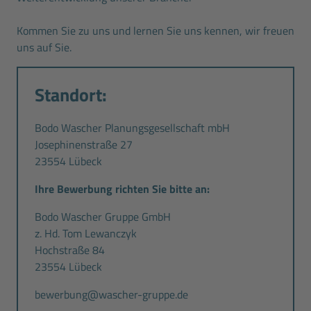
Kommen Sie zu uns und lernen Sie uns kennen, wir freuen
uns auf Sie.
Standort:
Bodo Wascher Planungsgesellschaft mbH
Josephinenstraße 27
23554 Lübeck
Ihre Bewerbung richten Sie bitte an:
Bodo Wascher Gruppe GmbH
z. Hd. Tom Lewanczyk
Hochstraße 84
23554 Lübeck
bewerbung@wascher-gruppe.de