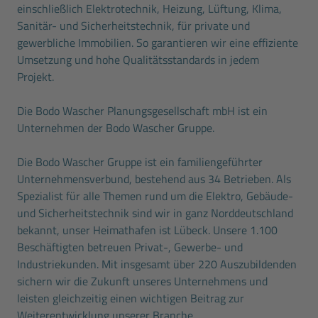
einschließlich Elektrotechnik, Heizung, Lüftung, Klima,
Sanitär- und Sicherheitstechnik, für private und
gewerbliche Immobilien. So garantieren wir eine effiziente
Umsetzung und hohe Qualitätsstandards in jedem
Projekt.
Die Bodo Wascher Planungsgesellschaft mbH ist ein
Unternehmen der Bodo Wascher Gruppe.
Die Bodo Wascher Gruppe ist ein familiengeführter
Unternehmensverbund, bestehend aus 34 Betrieben. Als
Spezialist für alle Themen rund um die Elektro, Gebäude-
und Sicherheitstechnik sind wir in ganz Norddeutschland
bekannt, unser Heimathafen ist Lübeck. Unsere 1.100
Beschäftigten betreuen Privat-, Gewerbe- und
Industriekunden. Mit insgesamt über 220 Auszubildenden
sichern wir die Zukunft unseres Unternehmens und
leisten gleichzeitig einen wichtigen Beitrag zur
Weiterentwicklung unserer Branche.