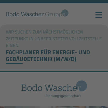
WIR SUCHEN ZUM NÄCHSTMÖGLICHEN
ZEITPUNKT IN UNBEFRISTETER VOLLZEITSTELLE
EINEN
FACHPLANER FÜR ENERGIE- UND
GEBÄUDETECHNIK (M/W/D)