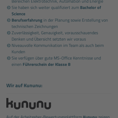
Bereichen Elektrotechnik, Automation und Energie
Sie haben sich weiter qualifiziert zum
Bachelor of
Science
Berufserfahrung
in der Planung sowie Erstellung von
technischen Zeichnungen
Zuverlässigkeit, Genauigkeit, vorausschauendes
Denken und Übersicht setzten wir voraus
Niveauvolle Kommunikation im Team als auch beim
Kunden
Sie verfügen über gute MS-Office Kenntnisse und
einen
Führerschein der Klasse B
Wir auf Kununu:
Auf der Arbeitgeber-Bewertungsplattform
Kununu
zeigen