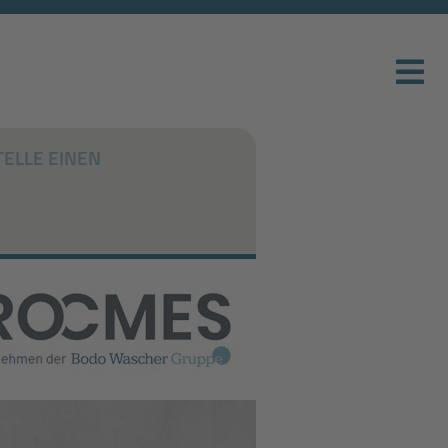
TELLE EINEN