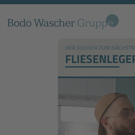
WIR SUCHEN ZUM NÄCHSTMÖ
FLIESENLEGE