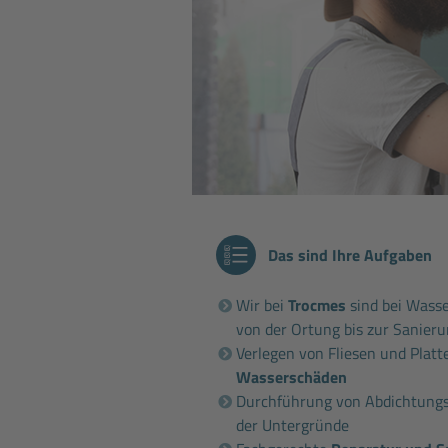
Das sind Ihre Aufgaben
Wir bei
Trocmes
sind bei Wasse
von der Ortung bis zur Sanieru
Verlegen von Fliesen und Platt
Wasserschäden
Durchführung von Abdichtungs
der Untergründe