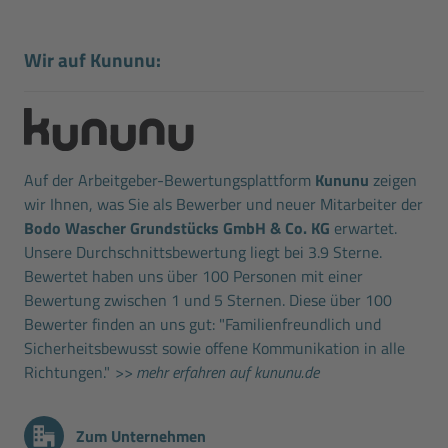
Wir auf Kununu:
Auf der Arbeitgeber-Bewertungsplattform
Kununu
zeigen
wir Ihnen, was Sie als Bewerber und neuer Mitarbeiter der
Bodo Wascher Grundstücks GmbH & Co. KG
erwartet.
Unsere Durchschnittsbewertung liegt bei 3.9 Sterne.
Bewertet haben uns über 100 Personen mit einer
Bewertung zwischen 1 und 5 Sternen. Diese über 100
Bewerter finden an uns gut: "Familienfreundlich und
Sicherheitsbewusst sowie offene Kommunikation in alle
Richtungen."
>> mehr erfahren auf kununu.de
Zum Unternehmen