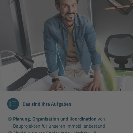
Das sind Ihre Aufgaben
Planung, Organisation und Koordination
von
Bauprojekten für unseren Immobilienbestand
Abwicklung von
Sanierungs - Umbau - &