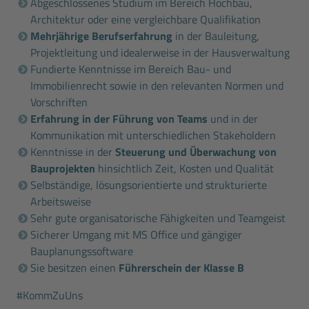
Abgeschlossenes Studium im Bereich Hochbau,
Architektur oder eine vergleichbare Qualifikation
Mehrjährige Berufserfahrung
in der Bauleitung,
Projektleitung und idealerweise in der Hausverwaltung
Fundierte Kenntnisse im Bereich Bau- und
Immobilienrecht sowie in den relevanten Normen und
Vorschriften
Erfahrung in der Führung von Teams
und in der
Kommunikation mit unterschiedlichen Stakeholdern
Kenntnisse in der
Steuerung und Überwachung von
Bauprojekten
hinsichtlich Zeit, Kosten und Qualität
Selbständige, lösungsorientierte und strukturierte
Arbeitsweise
Sehr gute organisatorische Fähigkeiten und Teamgeist
Sicherer Umgang mit MS Office und gängiger
Bauplanungssoftware
Sie besitzen einen
Führerschein der Klasse B
#KommZuUns