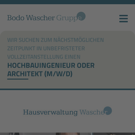
WIR SUCHEN ZUM NÄCHSTMÖGLICHEN
ZEITPUNKT IN UNBEFRISTETER
VOLLZEITANSTELLUNG EINEN
HOCHBAUINGENIEUR ODER
ARCHITEKT (M/W/D)