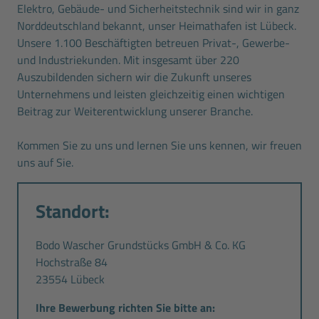
Elektro, Gebäude- und Sicherheitstechnik sind wir in ganz
Norddeutschland bekannt, unser Heimathafen ist Lübeck.
Unsere 1.100 Beschäftigten betreuen Privat-, Gewerbe-
und Industriekunden. Mit insgesamt über 220
Auszubildenden sichern wir die Zukunft unseres
Unternehmens und leisten gleichzeitig einen wichtigen
Beitrag zur Weiterentwicklung unserer Branche.
Kommen Sie zu uns und lernen Sie uns kennen, wir freuen
uns auf Sie.
Standort:
Bodo Wascher Grundstücks GmbH & Co. KG
Hochstraße 84
23554 Lübeck
Ihre Bewerbung richten Sie bitte an: