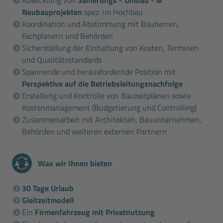
Neubauprojekten
spez. im Hochbau
Koordination und Abstimmung mit Bauherren,
Fachplanern und Behörden
Sicherstellung der Einhaltung von Kosten, Terminen
und Qualitätsstandards
Spannende und herausfordernde Position mit
Perspektive auf die Betriebsleitungsnachfolge
Erstellung und Kontrolle von Bauzeitplänen sowie
Kostenmanagement (Budgetierung und Controlling)
Zusammenarbeit mit Architekten, Bauunternehmen,
Behörden und weiteren externen Partnern
Was wir Ihnen bieten
30 Tage Urlaub
Gleitzeitmodell
Ein
Firmenfahrzeug mit Privatnutzung