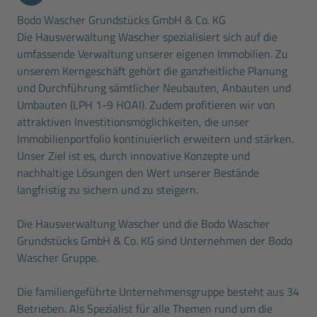
Bodo Wascher Grundstücks GmbH & Co. KG
Die Hausverwaltung Wascher spezialisiert sich auf die
umfassende Verwaltung unserer eigenen Immobilien. Zu
unserem Kerngeschäft gehört die ganzheitliche Planung
und Durchführung sämtlicher Neubauten, Anbauten und
Umbauten (LPH 1-9 HOAI). Zudem profitieren wir von
attraktiven Investitionsmöglichkeiten, die unser
Immobilienportfolio kontinuierlich erweitern und stärken.
Unser Ziel ist es, durch innovative Konzepte und
nachhaltige Lösungen den Wert unserer Bestände
langfristig zu sichern und zu steigern.
Die Hausverwaltung Wascher und die Bodo Wascher
Grundstücks GmbH & Co. KG sind Unternehmen der Bodo
Wascher Gruppe.
Die familiengeführte Unternehmensgruppe besteht aus 34
Betrieben. Als Spezialist für alle Themen rund um die