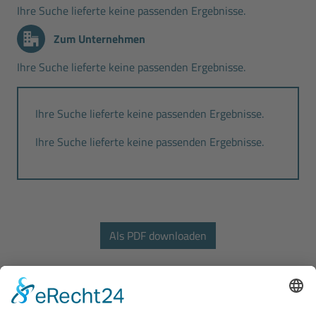
Ihre Suche lieferte keine passenden Ergebnisse.
Zum Unternehmen
Ihre Suche lieferte keine passenden Ergebnisse.
Ihre Suche lieferte keine passenden Ergebnisse.
Ihre Suche lieferte keine passenden Ergebnisse.
Bodo Wascher Gruppe GmbH