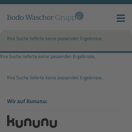
Ihre Suche lieferte keine passenden Ergebnisse.
Ihre Suche lieferte keine passenden Ergebnisse.
Ihre Suche lieferte keine passenden Ergebnisse.
Wir auf Kununu: