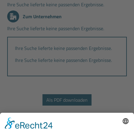
Ihre Suche lieferte keine passenden Ergebnisse.
Zum Unternehmen
Ihre Suche lieferte keine passenden Ergebnisse.
Ihre Suche lieferte keine passenden Ergebnisse.
Ihre Suche lieferte keine passenden Ergebnisse.
Bodo Wascher Gruppe GmbH