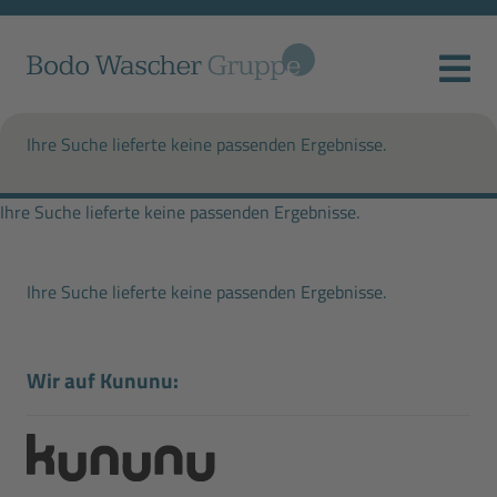
Ihre Suche lieferte keine passenden Ergebnisse.
Ihre Suche lieferte keine passenden Ergebnisse.
Ihre Suche lieferte keine passenden Ergebnisse.
Wir auf Kununu: