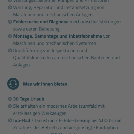
Wartung, Reparatur und Instandsetzung von
Maschinen und mechanischen Anlagen
Fehlersuche und Diagnose
mechanischer Störungen
sowie deren Behebung
Montage, Demontage und Inbetriebnahme
von
Maschinen und mechanischen Systemen
Durchführung von Inspektionen und
Qualitätskontrollen an mechanischen Bauteilen und
Anlagen
Was wir Ihnen bieten
30 Tage Urlaub
Sie erhalten ein modernes Arbeitsumfeld mit
erstklassigen Werkzeugen
Job-Rad
/ Dienstrad / E-Bike-Leasing bis 4.000 € mit
Zuschuss des Betriebs und vergünstigte Kaufoption