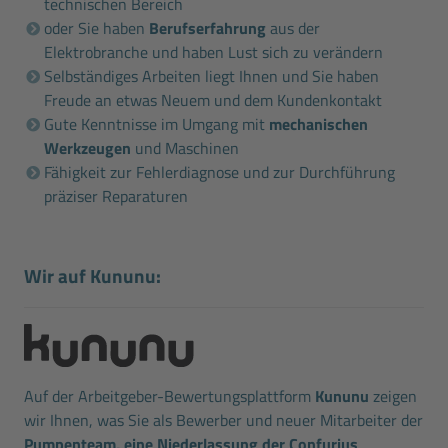
technischen Bereich
oder Sie haben
Berufserfahrung
aus der
Elektrobranche und haben Lust sich zu verändern
Selbständiges Arbeiten liegt Ihnen und Sie haben
Freude an etwas Neuem und dem Kundenkontakt
Gute Kenntnisse im Umgang mit
mechanischen
Werkzeugen
und Maschinen
Fähigkeit zur Fehlerdiagnose und zur Durchführung
präziser Reparaturen
Wir auf Kununu:
Auf der Arbeitgeber-Bewertungsplattform
Kununu
zeigen
wir Ihnen, was Sie als Bewerber und neuer Mitarbeiter der
Pumpenteam, eine Niederlassung der Confurius