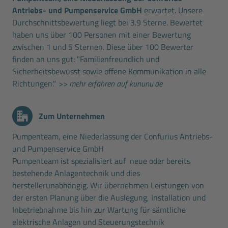
Antriebs- und Pumpenservice GmbH
erwartet. Unsere
Durchschnittsbewertung liegt bei 3.9 Sterne. Bewertet
haben uns über 100 Personen mit einer Bewertung
zwischen 1 und 5 Sternen. Diese über 100 Bewerter
finden an uns gut: "Familienfreundlich und
Sicherheitsbewusst sowie offene Kommunikation in alle
Richtungen."
>> mehr erfahren auf kununu.de
Zum Unternehmen
Pumpenteam, eine Niederlassung der Confurius Antriebs-
und Pumpenservice GmbH
Pumpenteam ist spezialisiert auf neue oder bereits
bestehende Anlagentechnik und dies
herstellerunabhängig. Wir übernehmen Leistungen von
der ersten Planung über die Auslegung, Installation und
Inbetriebnahme bis hin zur Wartung für sämtliche
elektrische Anlagen und Steuerungstechnik