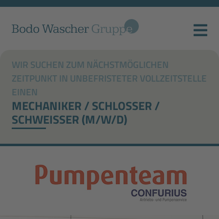
WIR SUCHEN ZUM NÄCHSTMÖGLICHEN
ZEITPUNKT IN UNBEFRISTETER VOLLZEITSTELLE
EINEN
MECHANIKER / SCHLOSSER /
SCHWEISSER (M/W/D)