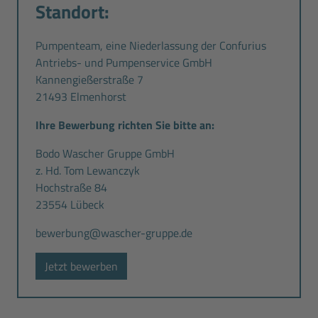
Standort:
Pumpenteam, eine Niederlassung der Confurius
Antriebs- und Pumpenservice GmbH
Kannengießerstraße 7
21493 Elmenhorst
Ihre Bewerbung richten Sie bitte an:
Bodo Wascher Gruppe GmbH
z. Hd. Tom Lewanczyk
Hochstraße 84
23554 Lübeck
bewerbung@wascher-gruppe.de
Jetzt bewerben