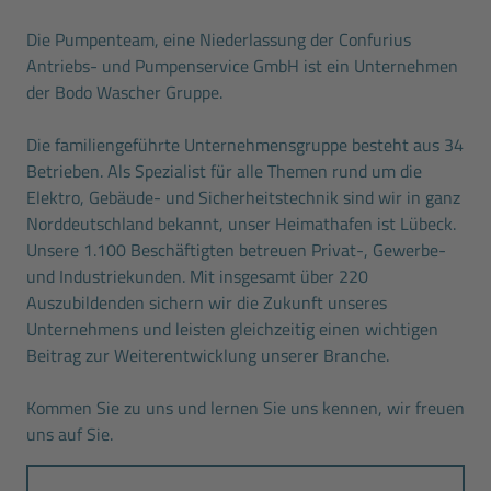
Die Pumpenteam, eine Niederlassung der Confurius
Antriebs- und Pumpenservice GmbH ist ein Unternehmen
der Bodo Wascher Gruppe.
Die familiengeführte Unternehmensgruppe besteht aus 34
Betrieben. Als Spezialist für alle Themen rund um die
Elektro, Gebäude- und Sicherheitstechnik sind wir in ganz
Norddeutschland bekannt, unser Heimathafen ist Lübeck.
Unsere 1.100 Beschäftigten betreuen Privat-, Gewerbe-
und Industriekunden. Mit insgesamt über 220
Auszubildenden sichern wir die Zukunft unseres
Unternehmens und leisten gleichzeitig einen wichtigen
Beitrag zur Weiterentwicklung unserer Branche.
Kommen Sie zu uns und lernen Sie uns kennen, wir freuen
uns auf Sie.