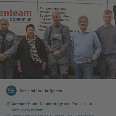
Das sind Ihre Aufgaben
Austausch und Neumontage
von Pumpen- und
Antriebssystemen
Wartungsarbeiten an Pumpen und Armarturen