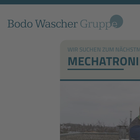
WIR SUCHEN ZUM NÄCHSTMÖ
MECHATRONIK