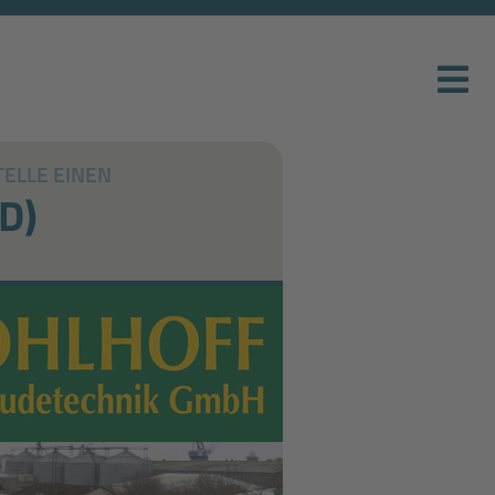
TELLE EINEN
D)