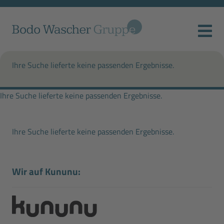
Ihre Suche lieferte keine passenden Ergebnisse.
Ihre Suche lieferte keine passenden Ergebnisse.
Ihre Suche lieferte keine passenden Ergebnisse.
Wir auf Kununu: