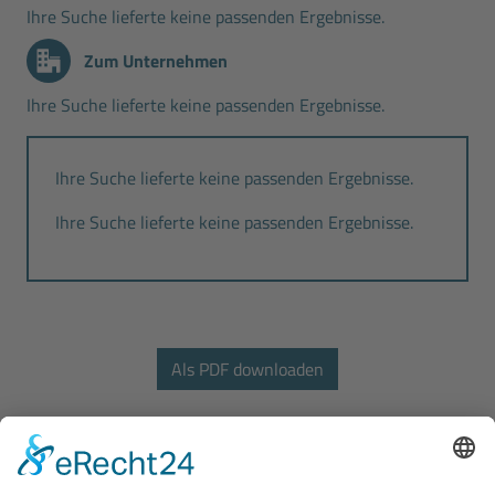
Ihre Suche lieferte keine passenden Ergebnisse.
Zum Unternehmen
Ihre Suche lieferte keine passenden Ergebnisse.
Ihre Suche lieferte keine passenden Ergebnisse.
Ihre Suche lieferte keine passenden Ergebnisse.
Bodo Wascher Gruppe GmbH