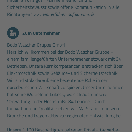
Sicherheitsbewusst sowie offene Kommunikation in alle
Richtungen."
>> mehr erfahren auf kununu.de
Zum Unternehmen
Bodo Wascher Gruppe GmbH
Herzlich willkommen bei der Bodo Wascher Gruppe –
einem familiengeführten Unternehmensnetzwerk mit 34
Betrieben. Unsere Kernkompetenzen erstrecken sich über
Elektrotechnik sowie Gebäude- und Sicherheitstechnik.
Wir sind stolz darauf, eine bedeutende Rolle in der
norddeutschen Wirtschaft zu spielen. Unser Unternehmen
hat seine Wurzeln in Lübeck, wo sich auch unsere
Verwaltung in der Hochstraße 84 befindet. Durch
Innovation und Qualität setzen wir Maßstäbe in unserer
Branche und tragen aktiv zur regionalen Entwicklung bei.
Unsere 1.100 Beschäftigten betreuen Privat-, Gewerbe-