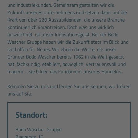
und Industriekunden. Gemeinsam gestalten wir die
Zukunft unseres Unternehmens und setzen dabei auf die
Kraft von über 220 Auszubildenden, die unsere Branche
kontinuierlich vorantreiben. Doch was uns wirklich
auszeichnet, ist unser Innovationsgeist. Bei der Bodo
Wascher Gruppe haben wir die Zukunft stets im Blick und
sind offen für Neues. Wir ehren die Werte, die unser
Gründer Bodo Wascher bereits 1962 in die Welt gesetzt
hat: fachkundig, etabliert, beweglich, vertrauensvoll und
modern – sie bilden das Fundament unseres Handelns.
Kommen Sie zu uns und lernen Sie uns kennen, wir freuen
uns auf Sie.
Standort:
Bodo Wascher Gruppe
Baeyerstr. 10