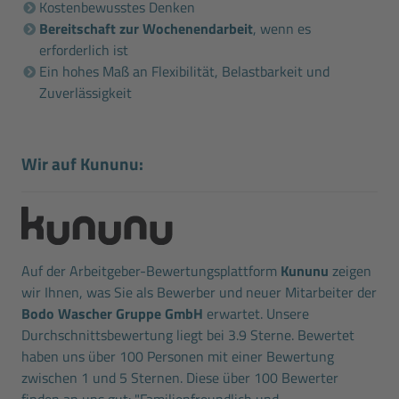
Kostenbewusstes Denken
Bereitschaft zur Wochenendarbeit
, wenn es
erforderlich ist
Ein hohes Maß an Flexibilität, Belastbarkeit und
Zuverlässigkeit
Wir auf Kununu:
Auf der Arbeitgeber-Bewertungsplattform
Kununu
zeigen
wir Ihnen, was Sie als Bewerber und neuer Mitarbeiter der
Bodo Wascher Gruppe GmbH
erwartet. Unsere
Durchschnittsbewertung liegt bei 3.9 Sterne. Bewertet
haben uns über 100 Personen mit einer Bewertung
zwischen 1 und 5 Sternen. Diese über 100 Bewerter
finden an uns gut: "Familienfreundlich und