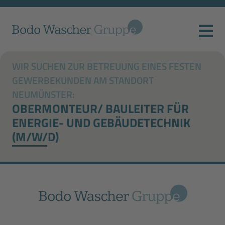
WIR SUCHEN ZUR BETREUUNG EINES FESTEN
GEWERBEKUNDEN AM STANDORT
NEUMÜNSTER:
OBERMONTEUR/ BAULEITER FÜR
ENERGIE- UND GEBÄUDETECHNIK
(M/W/D)