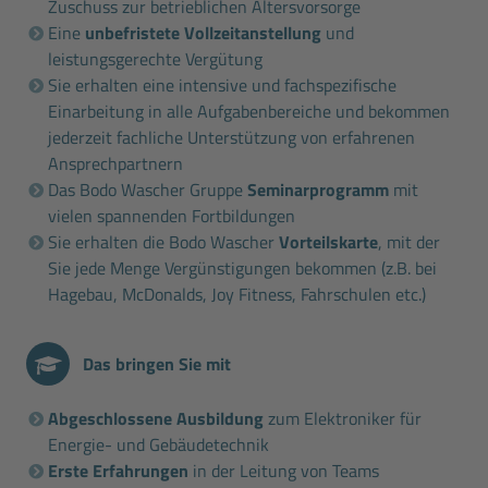
Zuschuss zur betrieblichen Altersvorsorge
Eine
unbefristete Vollzeitanstellung
und
leistungsgerechte Vergütung
Sie erhalten eine intensive und fachspezifische
Einarbeitung in alle Aufgabenbereiche und bekommen
jederzeit fachliche Unterstützung von erfahrenen
Ansprechpartnern
Das Bodo Wascher Gruppe
Seminarprogramm
mit
vielen spannenden Fortbildungen
Sie erhalten die Bodo Wascher
Vorteilskarte
, mit der
Sie jede Menge Vergünstigungen bekommen (z.B. bei
Hagebau, McDonalds, Joy Fitness, Fahrschulen etc.)
Das bringen Sie mit
Abgeschlossene Ausbildung
zum Elektroniker für
Energie- und Gebäudetechnik
Erste Erfahrungen
in der Leitung von Teams