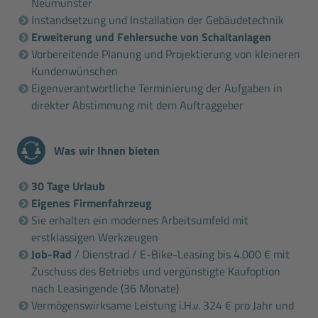
Neumünster
Instandsetzung und Installation der Gebäudetechnik
Erweiterung und Fehlersuche von Schaltanlagen
Vorbereitende Planung und Projektierung von kleineren
Kundenwünschen
Eigenverantwortliche Terminierung der Aufgaben in
direkter Abstimmung mit dem Auftraggeber
Was wir Ihnen bieten
30 Tage Urlaub
Eigenes Firmenfahrzeug
Sie erhalten ein modernes Arbeitsumfeld mit
erstklassigen Werkzeugen
Job-Rad
/ Dienstrad / E-Bike-Leasing bis 4.000 € mit
Zuschuss des Betriebs und vergünstigte Kaufoption
nach Leasingende (36 Monate)
Vermögenswirksame Leistung i.H.v. 324 € pro Jahr und