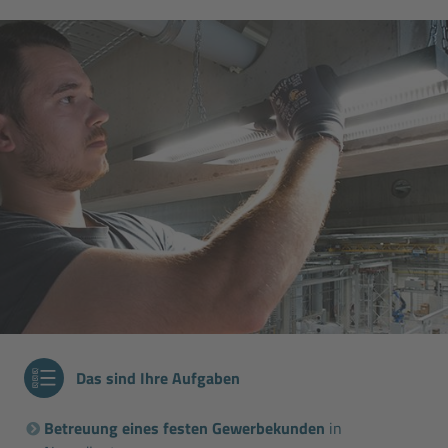
Das sind Ihre Aufgaben
Betreuung eines festen Gewerbekunden
in