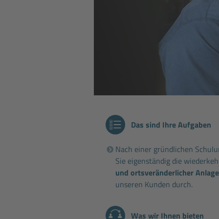
Das sind Ihre Aufgaben
Nach einer gründlichen Schulu
Sie eigenständig die wiederke
und ortsveränderlicher Anlag
unseren Kunden durch.
Was wir Ihnen bieten