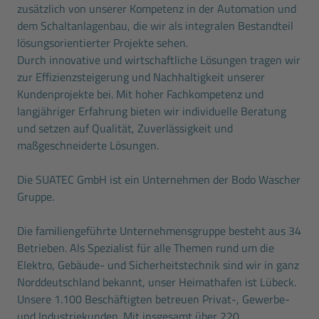
zusätzlich von unserer Kompetenz in der Automation und
dem Schaltanlagenbau, die wir als integralen Bestandteil
lösungsorientierter Projekte sehen.
Durch innovative und wirtschaftliche Lösungen tragen wir
zur Effizienzsteigerung und Nachhaltigkeit unserer
Kundenprojekte bei. Mit hoher Fachkompetenz und
langjähriger Erfahrung bieten wir individuelle Beratung
und setzen auf Qualität, Zuverlässigkeit und
maßgeschneiderte Lösungen.
Die SUATEC GmbH ist ein Unternehmen der Bodo Wascher
Gruppe.
Die familiengeführte Unternehmensgruppe besteht aus 34
Betrieben. Als Spezialist für alle Themen rund um die
Elektro, Gebäude- und Sicherheitstechnik sind wir in ganz
Norddeutschland bekannt, unser Heimathafen ist Lübeck.
Unsere 1.100 Beschäftigten betreuen Privat-, Gewerbe-
und Industriekunden. Mit insgesamt über 220