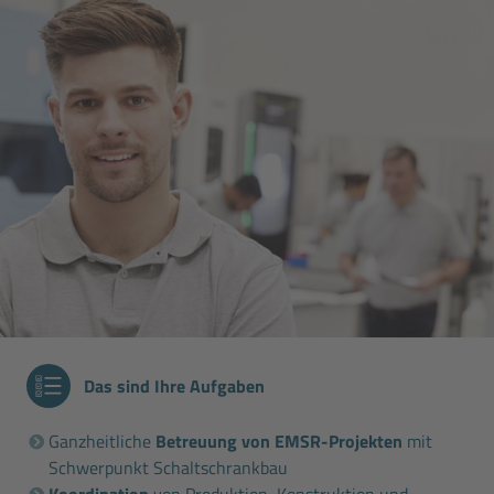
Das sind Ihre Aufgaben
Ganzheitliche
Betreuung von EMSR-Projekten
mit
Schwerpunkt Schaltschrankbau
Koordination
von Produktion, Konstruktion und