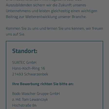
Auszubildenden sichern wir die Zukunft unseres
Unternehmens und leisten gleichzeitig einen wichtigen
Beitrag zur Weiterentwicklung unserer Branche.
Kommen Sie zu uns und lernen Sie uns kennen, wir freuen
uns auf Sie.
Standort:
SUATEC GmbH
Hans-Koch-Ring 16
21493 Schwarzenbek
Ihre Bewerbung richten Sie bitte an:
Bodo Wascher Gruppe GmbH
z. Hd. Tom Lewanczyk
Hochstraße 84