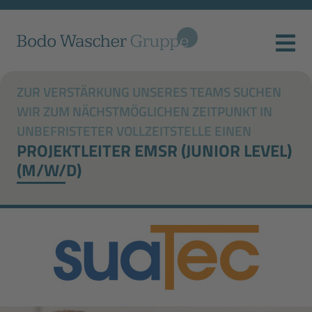
ZUR VERSTÄRKUNG UNSERES TEAMS SUCHEN
WIR ZUM NÄCHSTMÖGLICHEN ZEITPUNKT IN
UNBEFRISTETER VOLLZEITSTELLE EINEN
PROJEKTLEITER EMSR (JUNIOR LEVEL)
(M/W/D)