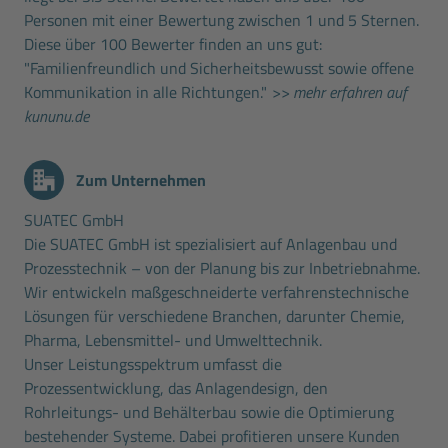
Personen mit einer Bewertung zwischen 1 und 5 Sternen.
Diese über 100 Bewerter finden an uns gut:
"Familienfreundlich und Sicherheitsbewusst sowie offene
Kommunikation in alle Richtungen."
>> mehr erfahren auf
kununu.de
Zum Unternehmen
SUATEC GmbH
Die SUATEC GmbH ist spezialisiert auf Anlagenbau und
Prozesstechnik – von der Planung bis zur Inbetriebnahme.
Wir entwickeln maßgeschneiderte verfahrenstechnische
Lösungen für verschiedene Branchen, darunter Chemie,
Pharma, Lebensmittel- und Umwelttechnik.
Unser Leistungsspektrum umfasst die
Prozessentwicklung, das Anlagendesign, den
Rohrleitungs- und Behälterbau sowie die Optimierung
bestehender Systeme. Dabei profitieren unsere Kunden