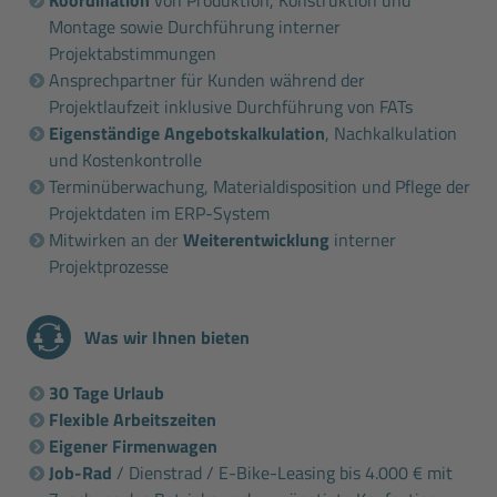
Montage sowie Durchführung interner
Projektabstimmungen
Ansprechpartner für Kunden während der
Projektlaufzeit inklusive Durchführung von FATs
Eigenständige Angebotskalkulation
, Nachkalkulation
und Kostenkontrolle
Terminüberwachung, Materialdisposition und Pflege der
Projektdaten im ERP-System
Mitwirken an der
Weiterentwicklung
interner
Projektprozesse
Was wir Ihnen bieten
30 Tage Urlaub
Flexible Arbeitszeiten
Eigener Firmenwagen
Job-Rad
/ Dienstrad / E-Bike-Leasing bis 4.000 € mit