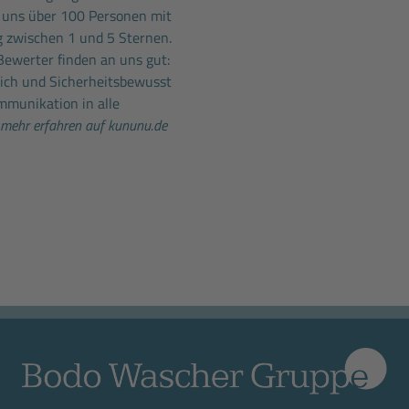
 uns über 100 Personen mit
 zwischen 1 und 5 Sternen.
Bewerter finden an uns gut:
lich und Sicherheitsbewusst
mmunikation in alle
mehr erfahren auf kununu.de