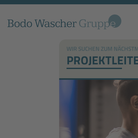
WIR SUCHEN ZUM NÄCHSTMÖ
PROJEKTLEIT