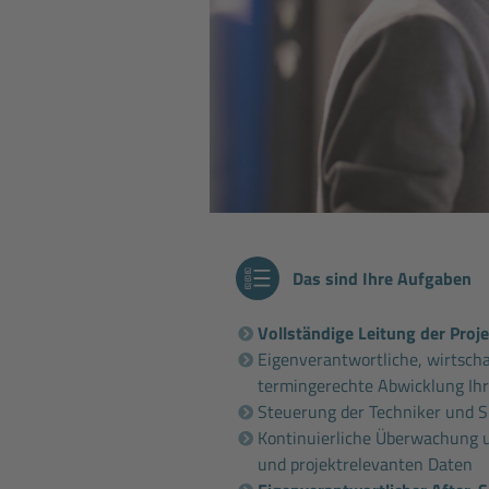
Das sind Ihre Aufgaben
Vollständige Leitung der Proj
Eigenverantwortliche, wirtscha
termingerechte Abwicklung Ihr
Steuerung der Techniker und
Kontinuierliche Überwachung 
und projektrelevanten Daten