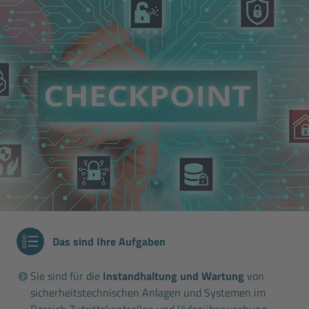
Das sind Ihre Aufgaben
Sie sind für die
Instandhaltung und Wartung
von
sicherheitstechnischen Anlagen und Systemen im
Bereich Zutrittskontrollen und Videoüberwachung