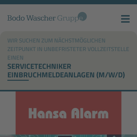
WIR SUCHEN ZUM NÄCHSTMÖGLICHEN
ZEITPUNKT IN UNBEFRISTETER VOLLZEITSTELLE
EINEN
SERVICETECHNIKER
EINBRUCHMELDEANLAGEN (M/W/D)