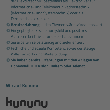
der Elektrotechnik, bestenfalls als Elektroniker für
Informations- und Telekommunikationstechnik
(Informations- und Systemtechnik) oder als
Fernmeldeelektroniker.
Berufserfahrung
in den Themen wäre wünschenswert
Ein gepflegtes Erscheinungsbild und positives
Auftreten bei Privat- und Geschäftskunden
Sie arbeiten selbstständig und zielorientiert
Fachliche und soziale Kompetenz sowie der stetige
Wille zur Fort- und Weiterbildung
Sie haben bereits Erfahrungen mit den Anlagen von
Honeywell, HIK Vision, Daitem oder Telenot
Wir auf Kununu: