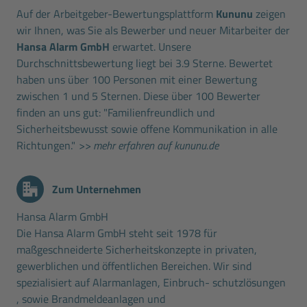
Auf der Arbeitgeber-Bewertungsplattform
Kununu
zeigen
wir Ihnen, was Sie als Bewerber und neuer Mitarbeiter der
Hansa Alarm GmbH
erwartet. Unsere
Durchschnittsbewertung liegt bei 3.9 Sterne. Bewertet
haben uns über 100 Personen mit einer Bewertung
zwischen 1 und 5 Sternen. Diese über 100 Bewerter
finden an uns gut: "Familienfreundlich und
Sicherheitsbewusst sowie offene Kommunikation in alle
Richtungen."
>> mehr erfahren auf kununu.de
Zum Unternehmen
Hansa Alarm GmbH
Die Hansa Alarm GmbH steht seit 1978 für
maßgeschneiderte Sicherheitskonzepte in privaten,
gewerblichen und öffentlichen Bereichen. Wir sind
spezialisiert auf Alarmanlagen, Einbruch- schutzlösungen
, sowie Brandmeldeanlagen und