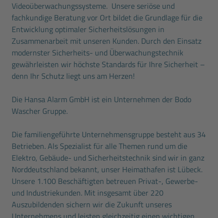
Videoüberwachungssysteme. Unsere seriöse und
fachkundige Beratung vor Ort bildet die Grundlage für die
Entwicklung optimaler Sicherheitslösungen in
Zusammenarbeit mit unseren Kunden. Durch den Einsatz
modernster Sicherheits- und Überwachungstechnik
gewährleisten wir höchste Standards für Ihre Sicherheit –
denn Ihr Schutz liegt uns am Herzen!
Die Hansa Alarm GmbH ist ein Unternehmen der Bodo
Wascher Gruppe.
Die familiengeführte Unternehmensgruppe besteht aus 34
Betrieben. Als Spezialist für alle Themen rund um die
Elektro, Gebäude- und Sicherheitstechnik sind wir in ganz
Norddeutschland bekannt, unser Heimathafen ist Lübeck.
Unsere 1.100 Beschäftigten betreuen Privat-, Gewerbe-
und Industriekunden. Mit insgesamt über 220
Auszubildenden sichern wir die Zukunft unseres
Unternehmens und leisten gleichzeitig einen wichtigen