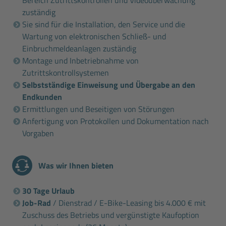
zuständig
Sie sind für die Installation, den Service und die
Wartung von elektronischen Schließ- und
Einbruchmeldeanlagen zuständig
Montage und Inbetriebnahme von
Zutrittskontrollsystemen
Selbstständige Einweisung und Übergabe an den
Endkunden
Ermittlungen und Beseitigen von Störungen
Anfertigung von Protokollen und Dokumentation nach
Vorgaben
Was wir Ihnen bieten
30 Tage Urlaub
Job-Rad
/ Dienstrad / E-Bike-Leasing bis 4.000 € mit
Zuschuss des Betriebs und vergünstigte Kaufoption