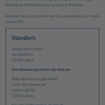
Beitrag zur Weiterentwicklung unserer Branche.
Kommen Sie zu uns und lernen Sie uns kennen, wir freuen
uns auf Sie.
Standort:
Hansa Alarm GmbH
Am Neuhof 3
23558 Lübeck
Ihre Bewerbung richten Sie bitte an:
Bodo Wascher Gruppe GmbH
z. Hd. Tom Lewanczyk
Hochstraße 84
23554 Lübeck
bewerbung@wascher-gruppe.de