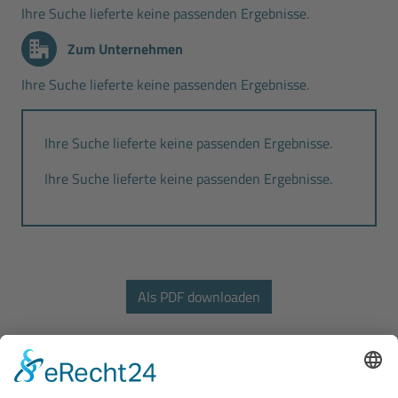
Ihre Suche lieferte keine passenden Ergebnisse.
Zum Unternehmen
Ihre Suche lieferte keine passenden Ergebnisse.
Ihre Suche lieferte keine passenden Ergebnisse.
Ihre Suche lieferte keine passenden Ergebnisse.
Bodo Wascher Gruppe GmbH