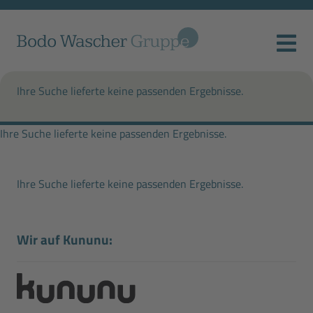
Ihre Suche lieferte keine passenden Ergebnisse.
Ihre Suche lieferte keine passenden Ergebnisse.
Ihre Suche lieferte keine passenden Ergebnisse.
Wir auf Kununu: