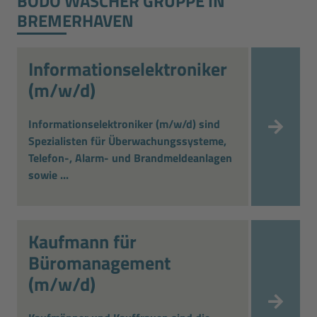
BODO WASCHER GRUPPE IN
BREMERHAVEN
Informationselektroniker
(m/w/d)
Informationselektroniker (m/w/d) sind
Spezialisten für Überwachungssysteme,
Telefon-, Alarm- und Brandmeldeanlagen
sowie ...
Kaufmann für
Büromanagement
(m/w/d)