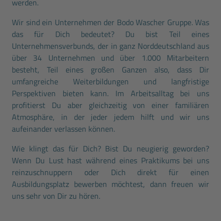
werden.
Wir sind ein Unternehmen der Bodo Wascher Gruppe. Was
das für Dich bedeutet? Du bist Teil eines
Unternehmensverbunds, der in ganz Norddeutschland aus
über 34 Unternehmen und über 1.000 Mitarbeitern
besteht, Teil eines großen Ganzen also, dass Dir
umfangreiche Weiterbildungen und langfristige
Perspektiven bieten kann. Im Arbeitsalltag bei uns
profitierst Du aber gleichzeitig von einer familiären
Atmosphäre, in der jeder jedem hilft und wir uns
aufeinander verlassen können.
Wie klingt das für Dich? Bist Du neugierig geworden?
Wenn Du Lust hast während eines Praktikums bei uns
reinzuschnuppern oder Dich direkt für einen
Ausbildungsplatz bewerben möchtest, dann freuen wir
uns sehr von Dir zu hören.