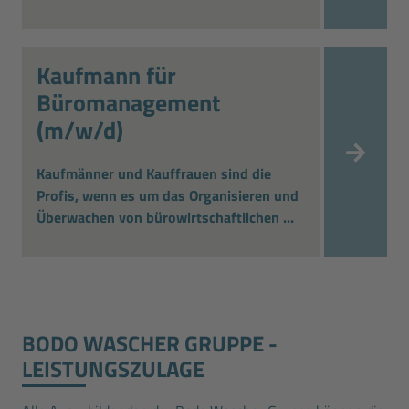
Kaufmann für
Büromanagement
(m/w/d)
Kaufmänner und Kauffrauen sind die
Profis, wenn es um das Organisieren und
Überwachen von bürowirtschaftlichen ...
BODO WASCHER GRUPPE ­
LEISTUNGSZULAGE