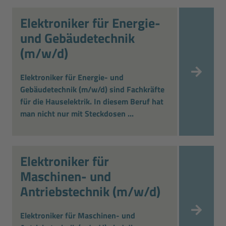
Elektroniker für Energie-
und Gebäudetechnik
(m/w/d)
Elektroniker für Energie- und
Gebäudetechnik (m/w/d) sind Fachkräfte
für die Hauselektrik. In diesem Beruf hat
man nicht nur mit Steckdosen ...
Elektroniker für
Maschinen- und
Antriebstechnik (m/w/d)
Elektroniker für Maschinen- und