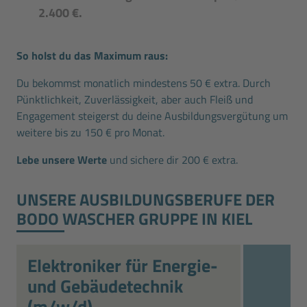
2.400 €.
So holst du das Maximum raus:
Du bekommst monatlich mindestens 50 € extra. Durch
Pünktlichkeit, Zuverlässigkeit, aber auch Fleiß und
Engagement steigerst du deine Ausbildungsvergütung um
weitere bis zu 150 € pro Monat.
Lebe unsere Werte
und sichere dir 200 € extra.
UNSERE AUSBILDUNGS­BERUFE DER
BODO WASCHER GRUPPE IN KIEL
Elektroniker für Energie-
und Gebäudetechnik
(m/w/d)