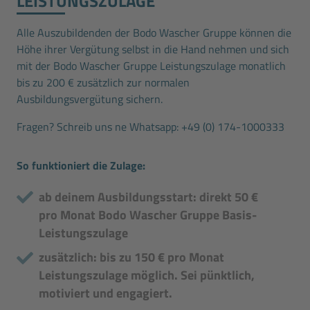
LEISTUNGSZULAGE
Alle Auszubildenden der Bodo Wascher Gruppe können die
Höhe ihrer Vergütung selbst in die Hand nehmen und sich
mit der Bodo Wascher Gruppe Leistungszulage monatlich
bis zu 200 € zusätzlich zur normalen
Ausbildungsvergütung sichern.
Fragen? Schreib uns ne Whatsapp:
+49 (0) 174-1000333
So funktioniert die Zulage:
ab deinem Ausbildungsstart: direkt 50 €
pro Monat Bodo Wascher Gruppe Basis-
Leistungszulage
zusätzlich: bis zu 150 € pro Monat
Leistungszulage möglich. Sei pünktlich,
motiviert und engagiert.