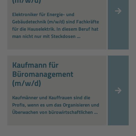
Elektroniker für Energie- und
Gebäudetechnik (m/w/d) sind Fachkräfte
für die Hauselektrik. In diesem Beruf hat
man nicht nur mit Steckdosen ...
Kaufmann für
Büromanagement
(m/w/d)
Kaufmänner und Kauffrauen sind die
Profis, wenn es um das Organisieren und
Überwachen von bürowirtschaftlichen ...