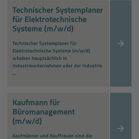
Technischer Systemplaner
für Elektrotechnische
Systeme (m/w/d)
Technischer Systemplaner für
Elektrotechnische Systeme (m/w/d)
arbeiten hauptsächlich in
Industrieunternehmen oder der Industrie
...
Kaufmann für
Büromanagement
(m/w/d)
Kaufmänner und Kauffrauen sind die