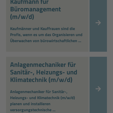
Kaufmann für
Büromanagement
(m/w/d)
Kaufmänner und Kauffrauen sind die
Profis, wenn es um das Organisieren und
Überwachen von bürowirtschaftlichen ...
Anlagenmechaniker für
Sanitär-, Heizungs- und
Klimatechnik (m/w/d)
Anlagenmechaniker für Sanitär-,
Heizungs- und Klimatechnik (m/w/d)
planen und installieren
versorgungstechnische ...