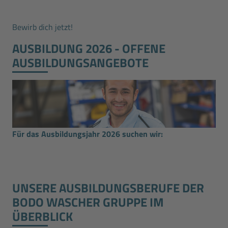
Bewirb dich jetzt!
AUSBILDUNG 2026 - OFFENE
AUSBILDUNGSANGEBOTE
Für das Ausbildungsjahr 2026 suchen wir:
UNSERE AUSBILDUNGS­BERUFE DER
BODO WASCHER GRUPPE IM
ÜBERBLICK