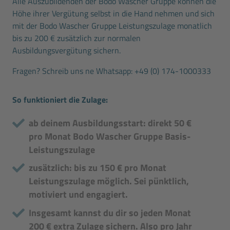
Alle Auszubildenden der Bodo Wascher Gruppe können die
Höhe ihrer Vergütung selbst in die Hand nehmen und sich
mit der Bodo Wascher Gruppe Leistungszulage monatlich
bis zu 200 € zusätzlich zur normalen
Ausbildungsvergütung sichern.
Fragen? Schreib uns ne Whatsapp:
+49 (0) 174-1000333
So funktioniert die Zulage:
ab deinem Ausbildungsstart: direkt 50 €
pro Monat Bodo Wascher Gruppe Basis-
Leistungszulage
zusätzlich: bis zu 150 € pro Monat
Leistungszulage möglich. Sei pünktlich,
motiviert und engagiert.
Insgesamt kannst du dir so jeden Monat
200 € extra Zulage sichern. Also pro Jahr