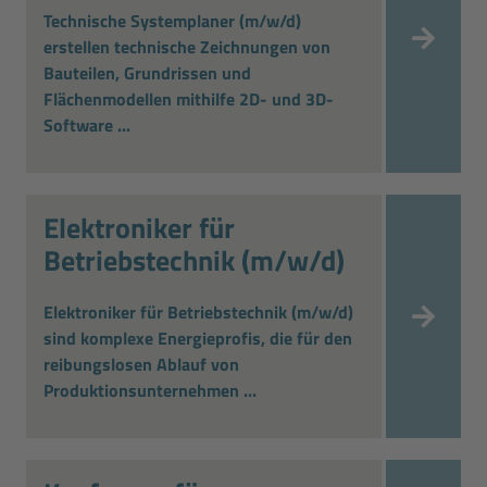
Technische Systemplaner (m/w/d)
erstellen technische Zeichnungen von
Bauteilen, Grundrissen und
Flächenmodellen mithilfe 2D- und 3D-
Software ...
Elektroniker für
Betriebstechnik (m/w/d)
Elektroniker für Betriebstechnik (m/w/d)
sind komplexe Energieprofis, die für den
reibungslosen Ablauf von
Produktionsunternehmen ...