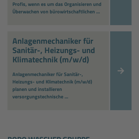
Profis, wenn es um das Organisieren und
Überwachen von bürowirtschaftlichen ...
Anlagenmechaniker für
Sanitär-, Heizungs- und
Klimatechnik (m/w/d)
Anlagenmechaniker für Sanitär-,
Heizungs- und Klimatechnik (m/w/d)
planen und installieren
versorgungstechnische ...