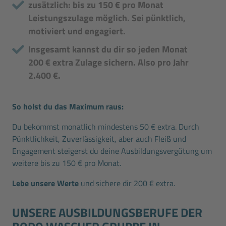
zusätzlich: bis zu 150 € pro Monat
Leistungszulage möglich. Sei pünktlich,
motiviert und engagiert.
Insgesamt kannst du dir so jeden Monat
200 € extra Zulage sichern. Also pro Jahr
2.400 €.
So holst du das Maximum raus:
Du bekommst monatlich mindestens 50 € extra. Durch
Pünktlichkeit, Zuverlässigkeit, aber auch Fleiß und
Engagement steigerst du deine Ausbildungsvergütung um
weitere bis zu 150 € pro Monat.
Lebe unsere Werte
und sichere dir 200 € extra.
UNSERE AUSBILDUNGS­BERUFE DER