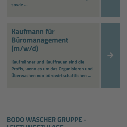
sowie ...
Kaufmann für
Büromanagement
(m/w/d)
Kaufmänner und Kauffrauen sind die
Profis, wenn es um das Organisieren und
Überwachen von bürowirtschaftlichen ...
BODO WASCHER GRUPPE ­