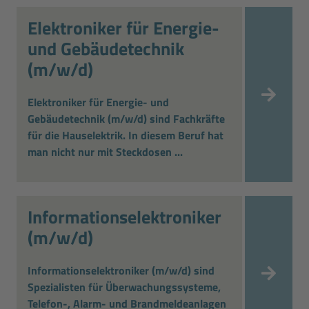
Elektroniker für Energie-
und Gebäudetechnik
(m/w/d)
Elektroniker für Energie- und
Gebäudetechnik (m/w/d) sind Fachkräfte
für die Hauselektrik. In diesem Beruf hat
man nicht nur mit Steckdosen ...
Informationselektroniker
(m/w/d)
Informationselektroniker (m/w/d) sind
Spezialisten für Überwachungssysteme,
Telefon-, Alarm- und Brandmeldeanlagen