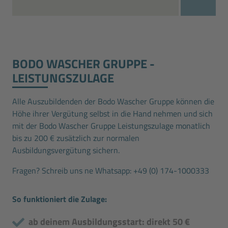
BODO WASCHER GRUPPE ­
LEISTUNGSZULAGE
Alle Auszubildenden der Bodo Wascher Gruppe können die
Höhe ihrer Vergütung selbst in die Hand nehmen und sich
mit der Bodo Wascher Gruppe Leistungszulage monatlich
bis zu 200 € zusätzlich zur normalen
Ausbildungsvergütung sichern.
Fragen? Schreib uns ne Whatsapp:
+49 (0) 174-1000333
So funktioniert die Zulage:
ab deinem Ausbildungsstart: direkt 50 €