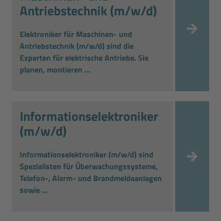
Antriebstechnik (m/w/d)
Elektroniker für Maschinen- und
Antriebstechnik (m/w/d) sind die
Experten für elektrische Antriebe. Sie
planen, montieren ...
Informationselektroniker
(m/w/d)
Informationselektroniker (m/w/d) sind
Spezialisten für Überwachungssysteme,
Telefon-, Alarm- und Brandmeldeanlagen
sowie ...