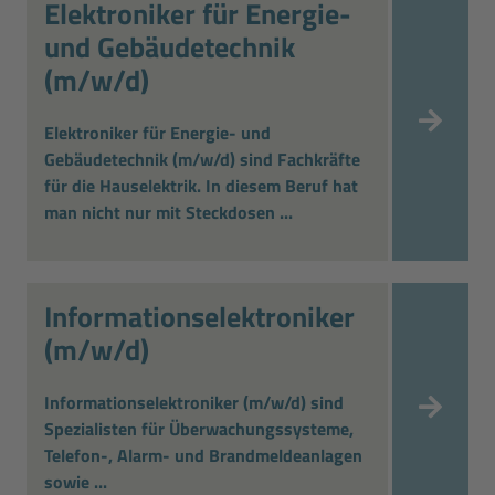
Elektroniker für Energie-
und Gebäudetechnik
(m/w/d)
Elektroniker für Energie- und
Gebäudetechnik (m/w/d) sind Fachkräfte
für die Hauselektrik. In diesem Beruf hat
man nicht nur mit Steckdosen ...
Informationselektroniker
(m/w/d)
Informationselektroniker (m/w/d) sind
Spezialisten für Überwachungssysteme,
Telefon-, Alarm- und Brandmeldeanlagen
sowie ...