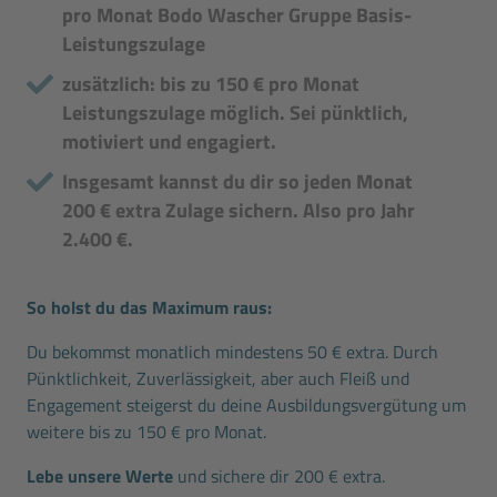
pro Monat Bodo Wascher Gruppe Basis-
Leistungszulage
zusätzlich: bis zu 150 € pro Monat
Leistungszulage möglich. Sei pünktlich,
motiviert und engagiert.
Insgesamt kannst du dir so jeden Monat
200 € extra Zulage sichern. Also pro Jahr
2.400 €.
So holst du das Maximum raus:
Du bekommst monatlich mindestens 50 € extra. Durch
Pünktlichkeit, Zuverlässigkeit, aber auch Fleiß und
Engagement steigerst du deine Ausbildungsvergütung um
weitere bis zu 150 € pro Monat.
Lebe unsere Werte
und sichere dir 200 € extra.