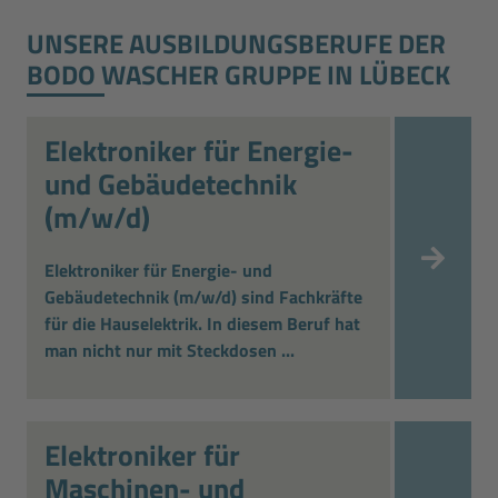
UNSERE AUSBILDUNGS­BERUFE DER
BODO WASCHER GRUPPE IN LÜBECK
Elektroniker für Energie-
und Gebäudetechnik
(m/w/d)
Elektroniker für Energie- und
Gebäudetechnik (m/w/d) sind Fachkräfte
für die Hauselektrik. In diesem Beruf hat
man nicht nur mit Steckdosen ...
Elektroniker für
Maschinen- und