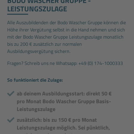
BODO WASCHER GRUPPE ­
LEISTUNGSZULAGE
Alle Auszubildenden der Bodo Wascher Gruppe können die
Höhe ihrer Vergütung selbst in die Hand nehmen und sich
mit der Bodo Wascher Gruppe Leistungszulage monatlich
bis zu 200 € zusätzlich zur normalen
Ausbildungsvergütung sichern.
Fragen? Schreib uns ne Whatsapp:
+49 (0) 174-1000333
So funktioniert die Zulage:
ab deinem Ausbildungsstart: direkt 50 €
pro Monat Bodo Wascher Gruppe Basis-
Leistungszulage
zusätzlich: bis zu 150 € pro Monat
Leistungszulage möglich. Sei pünktlich,