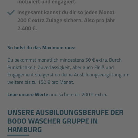
motiviert und engagiert.
Insgesamt kannst du dir so jeden Monat
200 € extra Zulage sichern. Also pro Jahr
2.400 €.
So holst du das Maximum raus:
Du bekommst monatlich mindestens 50 € extra. Durch
Pünktlichkeit, Zuverlässigkeit, aber auch Fleiß und
Engagement steigerst du deine Ausbildungsvergütung um
weitere bis zu 150 € pro Monat.
Lebe unsere Werte
und sichere dir 200 € extra.
UNSERE AUSBILDUNGS­BERUFE DER
BODO WASCHER GRUPPE IN
HAMBURG