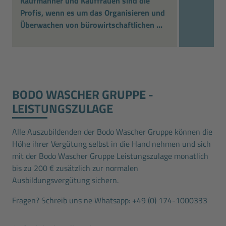
Kaufmänner und Kauffrauen sind die
Profis, wenn es um das Organisieren und
Überwachen von bürowirtschaftlichen ...
BODO WASCHER GRUPPE ­
LEISTUNGSZULAGE
Alle Auszubildenden der Bodo Wascher Gruppe können die
Höhe ihrer Vergütung selbst in die Hand nehmen und sich
mit der Bodo Wascher Gruppe Leistungszulage monatlich
bis zu 200 € zusätzlich zur normalen
Ausbildungsvergütung sichern.
Fragen? Schreib uns ne Whatsapp:
+49 (0) 174-1000333