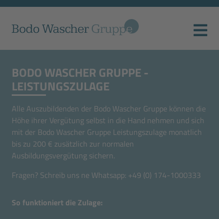
BODO WASCHER GRUPPE ­
LEISTUNGSZULAGE
Alle Auszubildenden der Bodo Wascher Gruppe können die
Höhe ihrer Vergütung selbst in die Hand nehmen und sich
mit der Bodo Wascher Gruppe Leistungszulage monatlich
bis zu 200 € zusätzlich zur normalen
Ausbildungsvergütung sichern.
Fragen? Schreib uns ne Whatsapp:
+49 (0) 174-1000333
So funktioniert die Zulage: