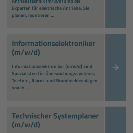
Antriebstechnik (m/w/d) sind die
Experten für elektrische Antriebe. Sie
planen, montieren ...
Informations­elektroniker
(m/w/d)
Informationselektroniker (m/w/d) sind
Spezialisten für Überwachungssysteme,
Telefon-, Alarm- und Brandmeldeanlagen
sowie ...
Technischer Systemplaner
(m/w/d)