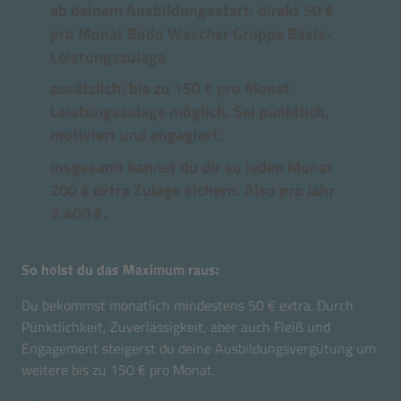
ab deinem Ausbildungsstart: direkt 50 €
pro Monat Bodo Wascher Gruppe Basis-
Leistungszulage
zusätzlich: bis zu 150 € pro Monat
Leistungszulage möglich. Sei pünktlich,
motiviert und engagiert.
Insgesamt kannst du dir so jeden Monat
200 € extra Zulage sichern. Also pro Jahr
2.400 €.
So holst du das Maximum raus:
Du bekommst monatlich mindestens 50 € extra. Durch
Pünktlichkeit, Zuverlässigkeit, aber auch Fleiß und
Engagement steigerst du deine Ausbildungsvergütung um
weitere bis zu 150 € pro Monat.