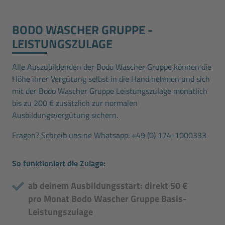
BODO WASCHER GRUPPE ­
LEISTUNGSZULAGE
Alle Auszubildenden der Bodo Wascher Gruppe können die
Höhe ihrer Vergütung selbst in die Hand nehmen und sich
mit der Bodo Wascher Gruppe Leistungszulage monatlich
bis zu 200 € zusätzlich zur normalen
Ausbildungsvergütung sichern.
Fragen? Schreib uns ne Whatsapp:
+49 (0) 174-1000333
So funktioniert die Zulage:
ab deinem Ausbildungsstart: direkt 50 €
pro Monat Bodo Wascher Gruppe Basis-
Leistungszulage